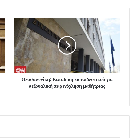
Θεσσαλονίκη: Καταδίκη εκπαιδευτικού για
σεξουαλική παρενόχληση μαθήτριας