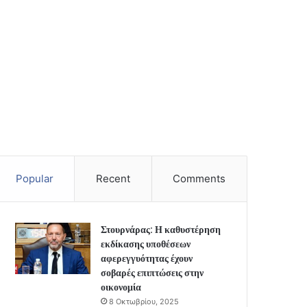
Popular
Recent
Comments
Στουρνάρας: Η καθυστέρηση
εκδίκασης υποθέσεων
αφερεγγυότητας έχουν
σοβαρές επιπτώσεις στην
οικονομία
8 Οκτωβρίου, 2025