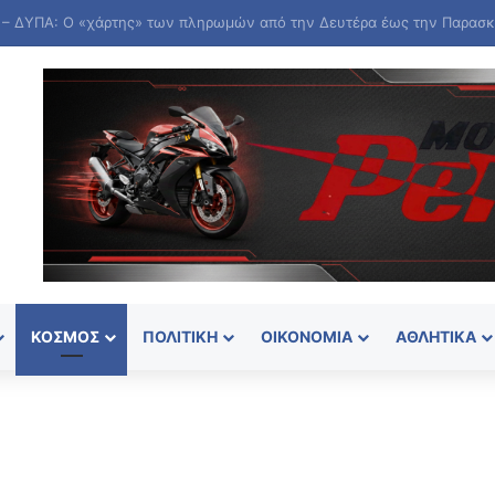
ΚΌΣΜΟΣ
ΠΟΛΙΤΙΚΉ
ΟΙΚΟΝΟΜΊΑ
ΑΘΛΗΤΙΚΆ