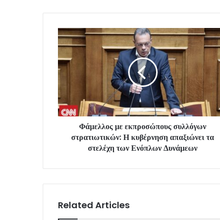
Φάμελλος με εκπροσώπους συλλόγων
στρατιωτικών: Η κυβέρνηση απαξιώνει τα
στελέχη των Ενόπλων Δυνάμεων
Related Articles