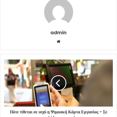
admin
Website
Πότε τίθεται σε ισχύ η Ψηφιακή Κάρτα Εργασίας - Σε