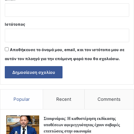
Ιστότοπος
Αποθήκευσε το όνομά μου, email, και τον ιστότοπο μου σε
αυτόν τον πλοηγό για την επόμενη φορά που θα σχολιάσω.
Popular
Recent
Comments
Στουρνάρας: Η καθυστέρηση εκδίκασης
υποθέσεων αφερεγγυότητας έχουν σοβαρές
επιπτώσεις στην οικονομία