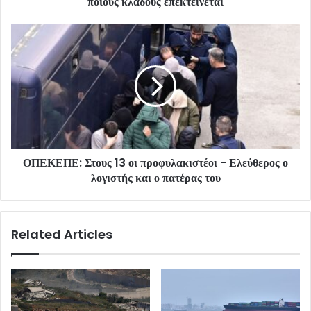
ποιους κλάδους επεκτείνεται
ΟΠΕΚΕΠΕ: Στους 13 οι προφυλακιστέοι - Ελεύθερος ο
λογιστής και ο πατέρας του
Related Articles