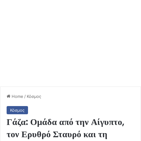
Home
/
Κόσμος
Κόσμος
Γάζα: Ομάδα από την Αίγυπτο,
τον Ερυθρό Σταυρό και τη