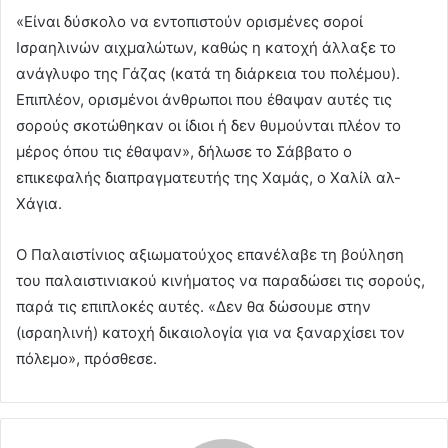
«Είναι δύσκολο να εντοπιστούν ορισμένες σοροί
Ισραηλινών αιχμαλώτων, καθώς η κατοχή άλλαξε το
ανάγλυφο της Γάζας (κατά τη διάρκεια του πολέμου).
Επιπλέον, ορισμένοι άνθρωποι που έθαψαν αυτές τις
σορούς σκοτώθηκαν οι ίδιοι ή δεν θυμούνται πλέον το
μέρος όπου τις έθαψαν», δήλωσε το Σάββατο ο
επικεφαλής διαπραγματευτής της Χαμάς, ο Χαλίλ αλ-
Χάγια.
Ο Παλαιστίνιος αξιωματούχος επανέλαβε τη βούληση
του παλαιστινιακού κινήματος να παραδώσει τις σορούς,
παρά τις επιπλοκές αυτές. «Δεν θα δώσουμε στην
(ισραηλινή) κατοχή δικαιολογία για να ξαναρχίσει τον
πόλεμο», πρόσθεσε.