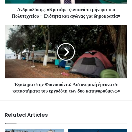
Ανδρουλάκης: «Κρατάμε ζωντανό το μήνυμα του
Πολυτεχνείου - Ενότητα και αγώνας για δημοκρατία»
Έγκλημα στην Φοινικούντα: Αστυνομική έρευνα σε
καταστήματα του εργοδότη των δύο κατηγορούμενων
Related Articles