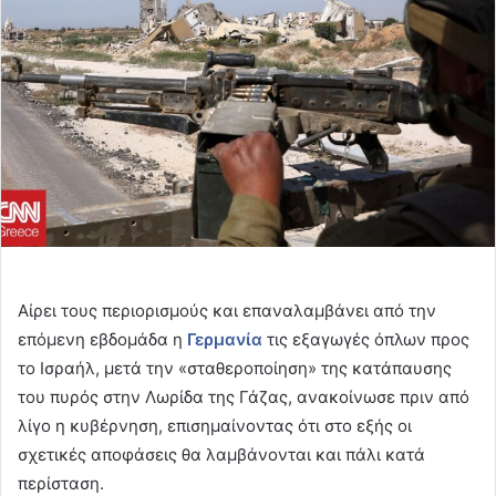
Αίρει τους περιορισμούς και επαναλαμβάνει από την
επόμενη εβδομάδα η
Γερμανία
τις εξαγωγές όπλων προς
το Ισραήλ, μετά την «σταθεροποίηση» της κατάπαυσης
του πυρός στην Λωρίδα της Γάζας, ανακοίνωσε πριν από
λίγο η κυβέρνηση, επισημαίνοντας ότι στο εξής οι
σχετικές αποφάσεις θα λαμβάνονται και πάλι κατά
περίσταση.