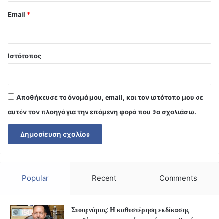
Email
*
Ιστότοπος
Αποθήκευσε το όνομά μου, email, και τον ιστότοπο μου σε
αυτόν τον πλοηγό για την επόμενη φορά που θα σχολιάσω.
Popular
Recent
Comments
Στουρνάρας: Η καθυστέρηση εκδίκασης