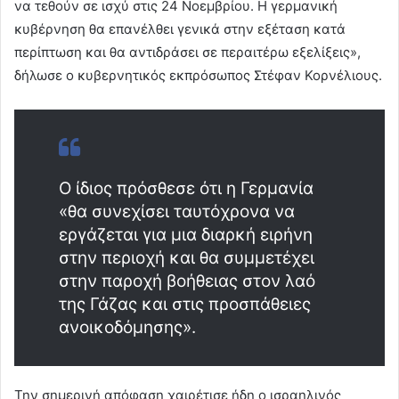
να τεθούν σε ισχύ στις 24 Νοεμβρίου. Η γερμανική
κυβέρνηση θα επανέλθει γενικά στην εξέταση κατά
περίπτωση και θα αντιδράσει σε περαιτέρω εξελίξεις»,
δήλωσε ο κυβερνητικός εκπρόσωπος Στέφαν Κορνέλιους.
O ίδιος πρόσθεσε ότι η Γερμανία
«θα συνεχίσει ταυτόχρονα να
εργάζεται για μια διαρκή ειρήνη
στην περιοχή και θα συμμετέχει
στην παροχή βοήθειας στον λαό
της Γάζας και στις προσπάθειες
ανοικοδόμησης».
Την σημερινή απόφαση χαιρέτισε ήδη ο ισραηλινός