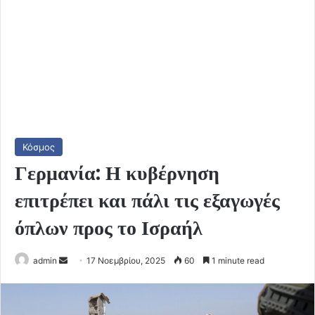
Κόσμος
Γερμανία: Η κυβέρνηση
επιτρέπει και πάλι τις εξαγωγές
όπλων προς το Ισραήλ
Send
admin
17 Νοεμβρίου, 2025
60
1 minute read
an
email