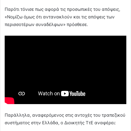
Παρότι τόνισε πως αφορά τις προσωπικές του απόψεις,
«Νομίζω όμως ότι αντανακλούν και τις απόψεις των
περισσοτέρων συναδέλφων» πρόσθεσε.
Παράλληλα, αναφερόμενος στις αντοχές του τραπεζικού
συστήματος στην Ελλάδα, ο Διοικητής ΤτΕ αναφέρει: