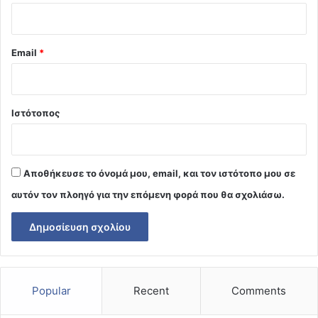
Email
*
Ιστότοπος
Αποθήκευσε το όνομά μου, email, και τον ιστότοπο μου σε
αυτόν τον πλοηγό για την επόμενη φορά που θα σχολιάσω.
Popular
Recent
Comments