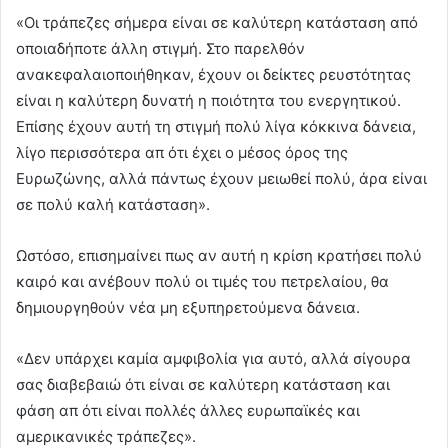
«Οι τράπεζες σήμερα είναι σε καλύτερη κατάσταση από
οποιαδήποτε άλλη στιγμή. Στο παρελθόν
ανακεφαλαιοποιήθηκαν, έχουν οι δείκτες ρευστότητας
είναι η καλύτερη δυνατή η ποιότητα του ενεργητικού.
Επίσης έχουν αυτή τη στιγμή πολύ λίγα κόκκινα δάνεια,
λίγο περισσότερα απ ότι έχει ο μέσος όρος της
Ευρωζώνης, αλλά πάντως έχουν μειωθεί πολύ, άρα είναι
σε πολύ καλή κατάσταση».
Ωστόσο, επισημαίνει πως αν αυτή η κρίση κρατήσει πολύ
καιρό και ανέβουν πολύ οι τιμές του πετρελαίου, θα
δημιουργηθούν νέα μη εξυπηρετούμενα δάνεια.
«Δεν υπάρχει καμία αμφιβολία για αυτό, αλλά σίγουρα
σας διαβεβαιώ ότι είναι σε καλύτερη κατάσταση και
φάση απ ότι είναι πολλές άλλες ευρωπαϊκές και
αμερικανικές τράπεζες».