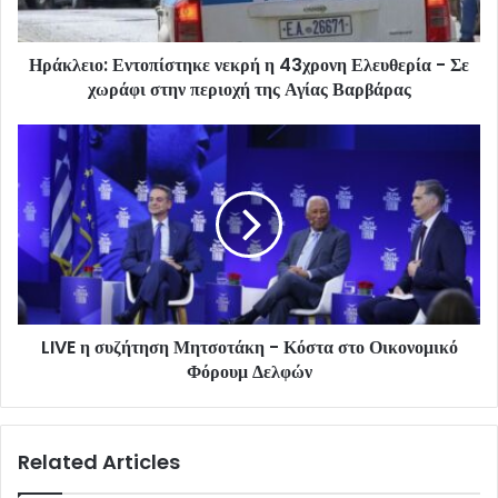
Ηράκλειο: Εντοπίστηκε νεκρή η 43χρονη Ελευθερία - Σε
χωράφι στην περιοχή της Αγίας Βαρβάρας
LIVE η συζήτηση Μητσοτάκη - Κόστα στο Οικονομικό
Φόρουμ Δελφών
Related Articles