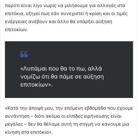
παρότι είναι λίγο νωρίς να μιλήσουμε για αλλαγές στα
επιτόκια, εξηγεί πως εάν συνεχιστεί η κρίση και οι τιμές
ενέργειας ανέβουν και άλλο θα υπάρξει αύξηση
επιτοκίων.
«Λυπάμαι που θα το πω, αλλά
νομίζω ότι θα πάμε σε αύξηση
επιτοκίων».
«Κατά την άποψή μου, την επόμενη εβδομάδα που έχουμε
συνάντηση – διότι ακόμα οι ελπίδες ειρήνευσης είναι
μεγάλες – δεν θα θέλαμε αυτή τη στιγμή να κάνουμε μια
κίνηση στα επιτόκια».