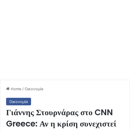
Home
/
Οικονομία
Οικονομία
Γιάννης Στουρνάρας στο CNN
Greece: Αν η κρίση συνεχιστεί