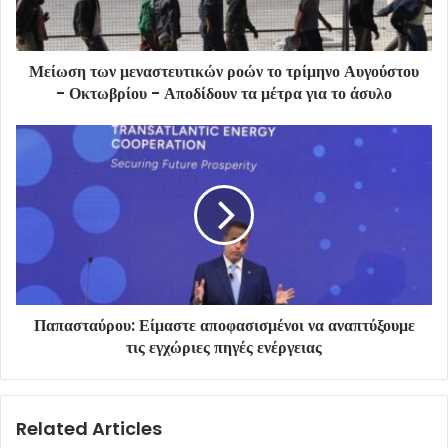
Μείωση των μεναστευτικών ροών το τρίμηνο Αυγούστου
- Οκτωβρίου - Αποδίδουν τα μέτρα για το άσυλο
Παπασταύρου: Είμαστε αποφασισμένοι να αναπτύξουμε
τις εγχώριες πηγές ενέργειας
Related Articles