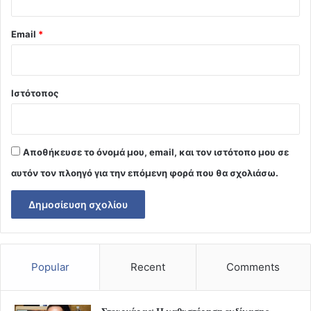
Email
*
Ιστότοπος
Αποθήκευσε το όνομά μου, email, και τον ιστότοπο μου σε
αυτόν τον πλοηγό για την επόμενη φορά που θα σχολιάσω.
Popular
Recent
Comments