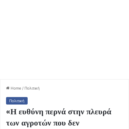
Home
/
Πολιτική
Πολιτική
«Η ευθύνη περνά στην πλευρά
των αγροτών που δεν