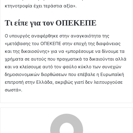
κτηνοτροφία έχει τεράστια αξία».
Τι είπε για τον ΟΠΕΚΕΠΕ
Ο υπουργός αναφέρθηκε στην αναγκαιότητα της
«μετάβασης του ΟΠΕΚΕΠΕ στην εποχή της διαφάνειας
και της δικαιοσύνης» για να «μπορέσουμε να δίνουμε τα
χρήματα σε αυτούς που πραγματικά τα δικαιούνται αλλά
και να κλείσουμε αυτό τον φαύλο κύκλο των συνεχών
δημοσιονομικών διορθώσεων που επέβαλε η Ευρωπαϊκή
επιτροπή στην Ελλάδα, ακριβώς γιατί δεν λειτουργούσε
σωστά».