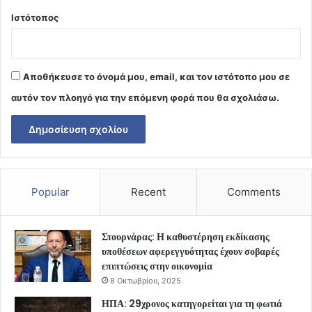
Ιστότοπος
Αποθήκευσε το όνομά μου, email, και τον ιστότοπο μου σε
αυτόν τον πλοηγό για την επόμενη φορά που θα σχολιάσω.
Popular
Recent
Comments
Στουρνάρας: Η καθυστέρηση εκδίκασης
υποθέσεων αφερεγγυότητας έχουν σοβαρές
επιπτώσεις στην οικονομία
8 Οκτωβρίου, 2025
ΗΠΑ: 29χρονος κατηγορείται για τη φωτιά