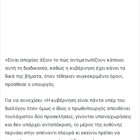
«Είναι απορίας άξιον το πώς αντιμετωπίζουν κάποιοι
αυτή τη διαδικασία, καθώς η κυβέρνηση έχει κάνει τα
δικά της βήματα, όταν τέθηκαν συγκεκριμένοι όροι»,
πρόσθεσε ο υπουργός.
Για να συνεχίσει: «Η κυβέρνηση είναι πάντα υπέρ του
διαλόγου όταν όμως ο ίδιος ο πρωθυπουργός απευθύνει
τουλάχιστον δύο προσκλήσεις, γίνονται υπαναχωρήσεις
και δεν υπάρχει ανταπόκριση, το μέρος της ευθύνης
περνάει στην απέναντι πλευρά κι εκείνοι πρέπει να