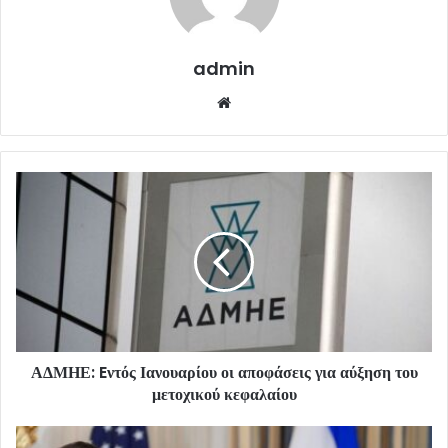
admin
Website
ΑΔΜΗΕ: Eντός Ιανουαρίου οι αποφάσεις για αύξηση του
μετοχικού κεφαλαίου