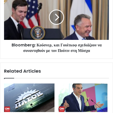
Bloomberg: Κούσνερ, και Γουίτκοφ σχεδιάζουν να
συναντηθούν με τον Πούτιν στη Μόσχα
Related Articles