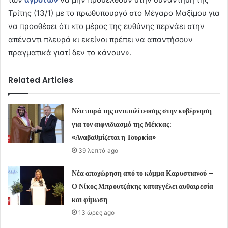
Τρίτης (13/1) με το πρωθυπουργό στο Μέγαρο Μαξίμου για
να προσθέσει ότι «το μέρος της ευθύνης περνάει στην
απέναντι πλευρά κι εκείνοι πρέπει να απαντήσουν
πραγματικά γιατί δεν το κάνουν».
Related Articles
Νέα πυρά της αντιπολίτευσης στην κυβέρνηση
για τον αιφνιδιασμό της Μέκκας:
«Αναβαθμίζεται η Τουρκία»
39 λεπτά ago
Νέα αποχώρηση από το κόμμα Καρυστιανού –
Ο Νίκος Μπρουτζάκης καταγγέλει αυθαιρεσία
και φίμωση
13 ώρες ago