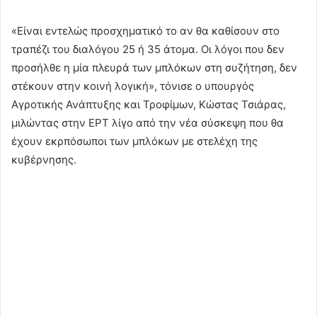
«Είναι εντελώς προσχηματικό το αν θα καθίσουν στο
τραπέζι του διαλόγου 25 ή 35 άτομα. Οι λόγοι που δεν
προσήλθε η μία πλευρά των μπλόκων στη συζήτηση, δεν
στέκουν στην κοινή λογική», τόνισε ο υπουργός
Αγροτικής Ανάπτυξης και Τροφίμων, Κώστας Τσιάρας,
μιλώντας στην ΕΡΤ λίγο από την νέα σύσκεψη που θα
έχουν εκρπόσωποι των μπλόκων με στελέχη της
κυβέρνησης.