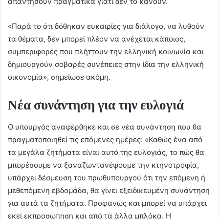
απαντήσουν πραγματικά γιατί δεν το κάνουν.
«Παρά το ότι δόθηκαν ευκαιρίες για διάλογο, να λυθούν
τα θέματα, δεν μπορεί πλέον να ανέχεται κάποιος,
συμπεριφορές που πλήττουν την ελληνική κοινωνία και
δημιουργούν σοβαρές συνέπειες στην ίδια την ελληνική
οικονομία», σημείωσε ακόμη.
Νέα συνάντηση για την ευλογιά
Ο υπουργός αναφέρθηκε και σε νέα συνάντηση που θα
πραγματοποιηθεί τις επόμενες ημέρες: «Καθώς ένα από
τα μεγάλα ζητήματα είναι αυτό της ευλογιάς, το πώς θα
μπορέσουμε να ξαναζωντανέψουμε την κτηνοτροφία,
υπάρχει δέσμευση του πρωθυπουργού ότι την επόμενη ή
μεθεπόμενη εβδομάδα, θα γίνει εξειδικευμένη συνάντηση
για αυτά τα ζητήματα. Προφανώς και μπορεί να υπάρχει
εκεί εκπροσώπηση και από τα άλλα μπλόκα. Η