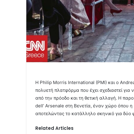
Η Philip Morris International (PMI) και ο Andre
πολυετή πλατφόρμα που έχει σχεδιαστεί για ν
από την πρόοδο και τη θετική αλλαγή. Η παρο
dell’ Arsenale στη Βενετία, έναν χώρο όπου η
αποτελώντας το κατάλληλο σκηνικό για δύο φ
Related Articles