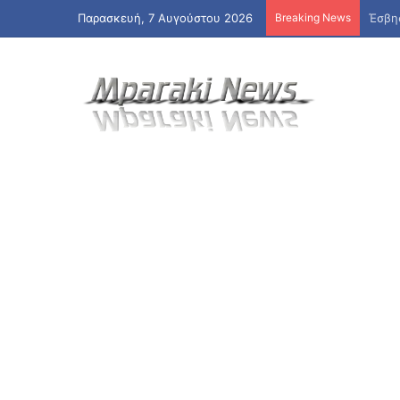
Παρασκευή, 7 Αυγούστου 2026
Breaking News