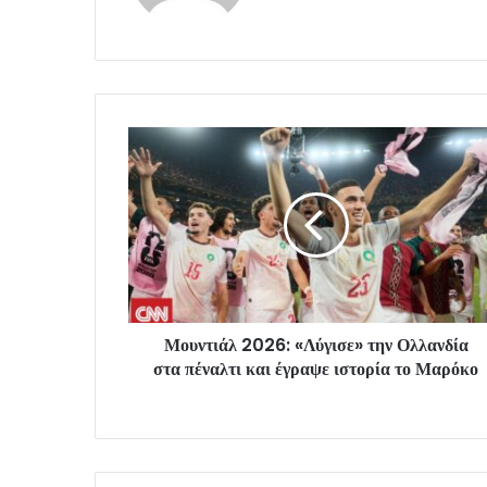
Μουντιάλ 2026: «Λύγισε» την Ολλανδία
στα πέναλτι και έγραψε ιστορία το Μαρόκο