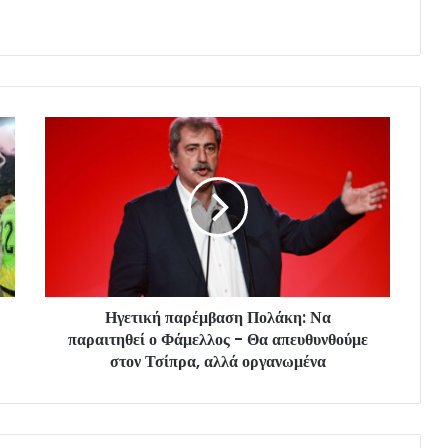
Ηγετική παρέμβαση Πολάκη: Να
παραιτηθεί ο Φάμελλος - Θα απευθυνθούμε
στον Τσίπρα, αλλά οργανωμένα