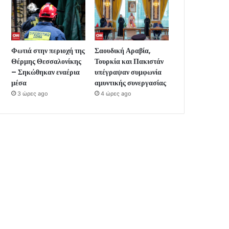
Φωτιά στην περιοχή της
Σαουδική Αραβία,
Θέρμης Θεσσαλονίκης
Τουρκία και Πακιστάν
– Σηκώθηκαν εναέρια
υπέγραψαν συμφωνία
μέσα
αμυντικής συνεργασίας
3 ώρες ago
4 ώρες ago