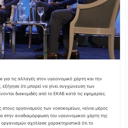
 για τις αλλαγές στον υγειονομικό χάρτη και την
εξήγησε ότι μπορεί να γίνει συγχώνευση των
ίνονται διακομιδές από το ΕΚΑΒ κατά τις εφημερίες.
ς στους οργανισμούς των νοσοκομείων, «είναι μέρος
τα στην αναδιαμόρφωση του υγειονομικού χάρτη της
οργανισμών σχολίασε χαρακτηριστικά ότι το