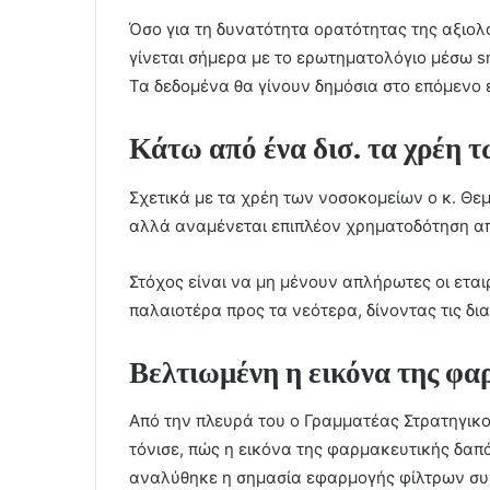
Όσο για τη δυνατότητα ορατότητας της αξιολ
γίνεται σήμερα με το ερωτηματολόγιο μέσω s
Τα δεδομένα θα γίνουν δημόσια στο επόμενο 
Κάτω από ένα δισ. τα χρέη 
Σχετικά με τα χρέη των νοσοκομείων ο κ. Θεμι
αλλά αναμένεται επιπλέον χρηματοδότηση απ
Στόχος είναι να μη μένουν απλήρωτες οι εταιρ
παλαιοτέρα προς τα νεότερα, δίνοντας τις δι
Βελτιωμένη η εικόνα της φα
Από την πλευρά του ο Γραμματέας Στρατηγικ
τόνισε, πώς η εικόνα της φαρμακευτικής δαπ
αναλύθηκε η σημασία εφαρμογής φίλτρων σ