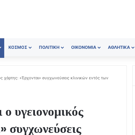
ΚΌΣΜΟΣ
ΠΟΛΙΤΙΚΉ
ΟΙΚΟΝΟΜΊΑ
ΑΘΛΗΤΙΚΆ
ς χάρτης: «Έρχονται» συγχωνεύσεις κλινικών εντός των
 ο υγειονομικός
» συγχωνεύσεις