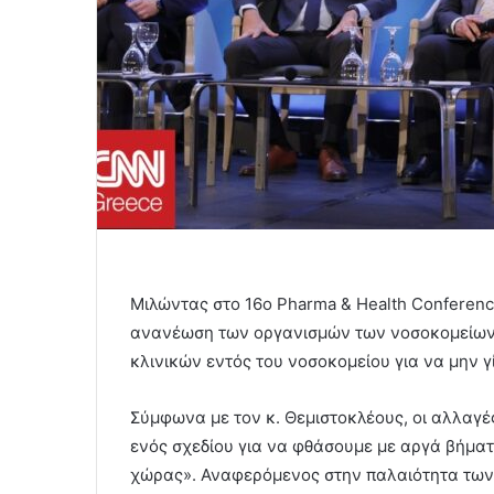
Μιλώντας στο 16ο Pharma & Health Conference
ανανέωση των οργανισμών των νοσοκομείων, 
κλινικών εντός του νοσοκομείου για να μην γ
Σύμφωνα με τον κ. Θεμιστοκλέους, οι αλλαγέ
ενός σχεδίου για να φθάσουμε με αργά βήμα
χώρας». Αναφερόμενος στην παλαιότητα των 