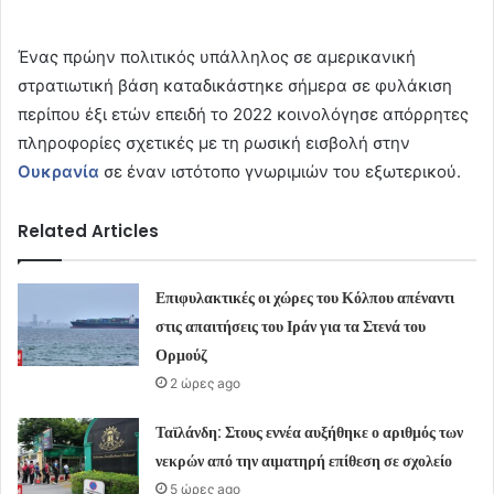
Ένας πρώην πολιτικός υπάλληλος σε αμερικανική
στρατιωτική βάση καταδικάστηκε σήμερα σε φυλάκιση
περίπου έξι ετών επειδή το 2022 κοινολόγησε απόρρητες
πληροφορίες σχετικές με τη ρωσική εισβολή στην
Ουκρανία
σε έναν ιστότοπο γνωριμιών του εξωτερικού.
Related Articles
Επιφυλακτικές οι χώρες του Κόλπου απέναντι
στις απαιτήσεις του Ιράν για τα Στενά του
Ορμούζ
2 ώρες ago
Ταϊλάνδη: Στους εννέα αυξήθηκε ο αριθμός των
νεκρών από την αιματηρή επίθεση σε σχολείο
5 ώρες ago