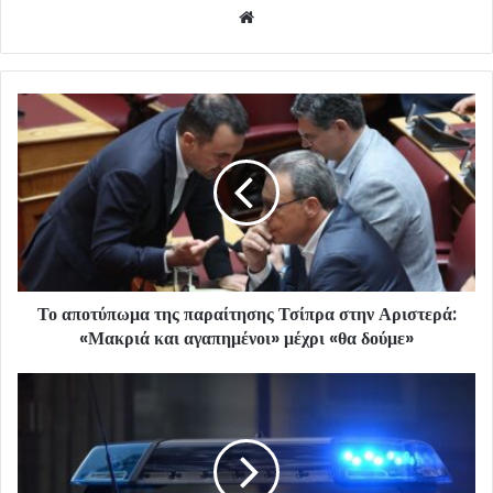
Website
Το αποτύπωμα της παραίτησης Τσίπρα στην Αριστερά:
«Μακριά και αγαπημένοι» μέχρι «θα δούμε»