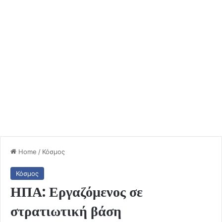
Home
/
Κόσμος
Κόσμος
ΗΠΑ: Εργαζόμενος σε
στρατιωτική βάση