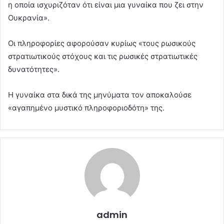
η οποία ισχυριζόταν ότι είναι μια γυναίκα που ζει στην
Ουκρανία».
Οι πληροφορίες αφορούσαν κυρίως «τους ρωσικούς
στρατιωτικούς στόχους και τις ρωσικές στρατιωτικές
δυνατότητες».
Η γυναίκα στα δικά της μηνύματα τον αποκαλούσε
«αγαπημένο μυστικό πληροφοριοδότη» της.
admin