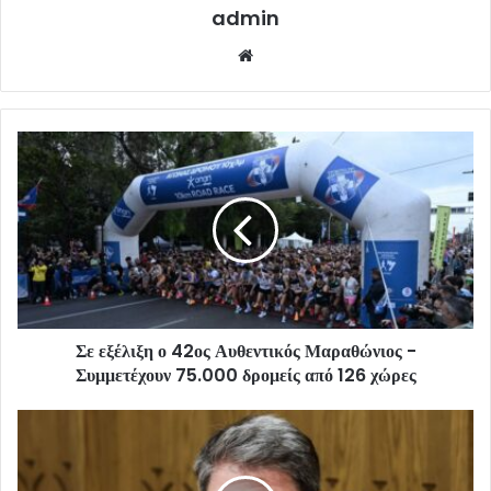
admin
Website
Σε εξέλιξη ο 42ος Αυθεντικός Μαραθώνιος -
Συμμετέχουν 75.000 δρομείς από 126 χώρες