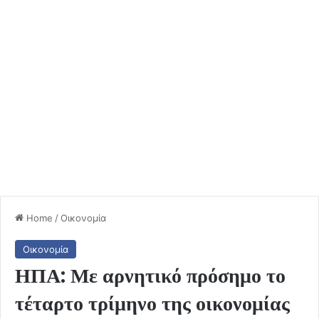
Home
/
Οικονομία
Οικονομία
ΗΠΑ: Με αρνητικό πρόσημο το
τέταρτο τρίμηνο της οικονομίας