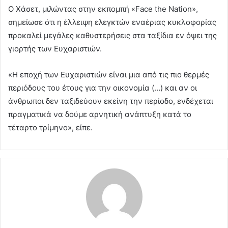
Ο Χάσετ, μιλώντας στην εκπομπή «Face the Nation»,
σημείωσε ότι η έλλειψη ελεγκτών εναέριας κυκλοφορίας
προκαλεί μεγάλες καθυστερήσεις στα ταξίδια εν όψει της
γιορτής των Ευχαριστιών.
«Η εποχή των Ευχαριστιών είναι μια από τις πιο θερμές
περιόδους του έτους για την οικονομία (…) και αν οι
άνθρωποι δεν ταξιδεύουν εκείνη την περίοδο, ενδέχεται
πραγματικά να δούμε αρνητική ανάπτυξη κατά το
τέταρτο τρίμηνο», είπε.