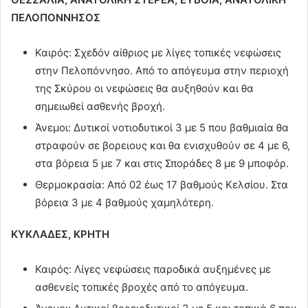
ΠΕΛΟΠΟΝΝΗΣΟΣ
Καιρός: Σχεδόν αίθριος με λίγες τοπικές νεφώσεις
στην Πελοπόννησο. Από το απόγευμα στην περιοχή
της Σκύρου οι νεφώσεις θα αυξηθούν και θα
σημειωθεί ασθενής βροχή.
Άνεμοι: Δυτικοί νοτιοδυτικοί 3 με 5 που βαθμιαία θα
στραφούν σε βορειους και θα ενισχυθούν σε 4 με 6,
στα βόρεια 5 με 7 και στις Σποράδες 8 με 9 μποφόρ.
Θερμοκρασία: Από 02 έως 17 βαθμούς Κελσίου. Στα
βόρεια 3 με 4 βαθμούς χαμηλότερη.
ΚΥΚΛΑΔΕΣ, ΚΡΗΤΗ
Καιρός: Λίγες νεφώσεις παροδικά αυξημένες με
ασθενείς τοπικές βροχές από το απόγευμα.