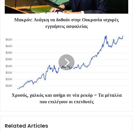
Μακρόν: Ανάγκη να δοθούν στην Ουκρανία ισχυρές
εγγυήσεις ασφαλείας
Χρυσός, χαλκός και ασήμι σε νέα ρεκόρ - Τα μέταλλα
που επιλέγουν οι επενδυτές
Related Articles