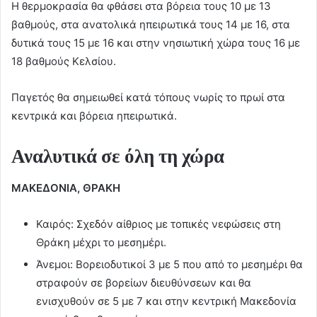
Η θερμοκρασία θα φθάσει στα βόρεια τους 10 με 13
βαθμούς, στα ανατολικά ηπειρωτικά τους 14 με 16, στα
δυτικά τους 15 με 16 και στην νησιωτική χώρα τους 16 με
18 βαθμούς Κελσίου.
Παγετός θα σημειωθεί κατά τόπους νωρίς το πρωί στα
κεντρικά και βόρεια ηπειρωτικά.
Αναλυτικά σε όλη τη χώρα
ΜΑΚΕΔΟΝΙΑ, ΘΡΑΚΗ
Καιρός: Σχεδόν αίθριος με τοπικές νεφώσεις στη
Θράκη μέχρι το μεσημέρι.
Άνεμοι: Βορειοδυτικοί 3 με 5 που από το μεσημέρι θα
στραφούν σε βορείων διευθύνσεων και θα
ενισχυθούν σε 5 με 7 και στην κεντρική Μακεδονία