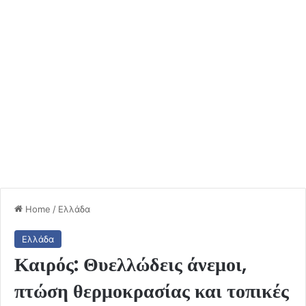
Home
/
Ελλάδα
Ελλάδα
Καιρός: Θυελλώδεις άνεμοι,
πτώση θερμοκρασίας και τοπικές