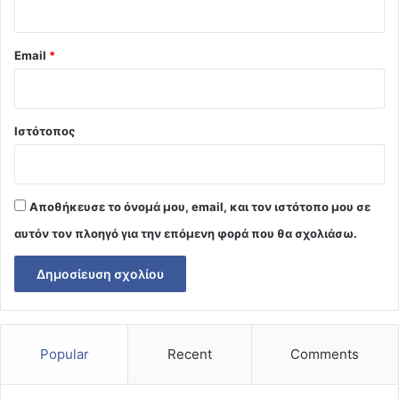
Email
*
Ιστότοπος
Αποθήκευσε το όνομά μου, email, και τον ιστότοπο μου σε
αυτόν τον πλοηγό για την επόμενη φορά που θα σχολιάσω.
Popular
Recent
Comments