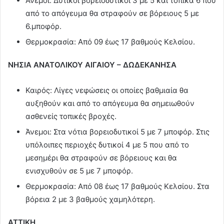
Άνεμοι: Δυτικοί βορειοδυτικοί 3 με 5 και τοπικά 6 που
από το απόγευμα θα στραφούν σε βόρειους 5 με
6.μποφόρ.
Θερμοκρασία: Από 09 έως 17 βαθμούς Κελσίου.
ΝΗΣΙΑ ΑΝΑΤΟΛΙΚΟΥ ΑΙΓΑΙΟΥ – ΔΩΔΕΚΑΝΗΣΑ
Καιρός: Λίγες νεφώσεις οι οποίες βαθμιαία θα
αυξηθούν και από το απόγευμα θα σημειωθούν
ασθενείς τοπικές βροχές.
Άνεμοι: Στα νότια βορειοδυτικοί 5 με 7 μποφόρ. Στις
υπόλοιπες περιοχές δυτικοί 4 με 5 που από το
μεσημέρι θα στραφούν σε βόρειους και θα
ενισχυθούν σε 5 με 7 μποφόρ.
Θερμοκρασία: Από 08 έως 17 βαθμούς Κελσίου. Στα
βόρεια 2 με 3 βαθμούς χαμηλότερη.
ΑΤΤΙΚΗ