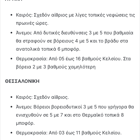
Καιρός: Σχεδόν αίθριος με λίγες τοπικές νεφώσεις τις
πρωινές ώρες.
Άνεμοι: Από δυτικές διευθύνσεις 3 με 5 που βαθμιαία
θα στραφούν σε βόρειους 4 με 5 και το βράδυ στα
ανατολικά τοπικά 6 μποφόρ.
Θερμοκρασία: Από 05 έως 16 βαθμούς Κελσίου. Στα
βόρεια 2 με 3 βαθμούς χαμηλότερη
ΘΕΣΣΑΛΟΝΙΚΗ
Καιρός: Σχεδόν αίθριος.
Άνεμοι: Βόρειοι βορειοδυτικοί 3 με 5 που γρήγορα θα
ενισχυθούν σε 5 με 7 και στο Θερμαϊκό τοπικά 8
μποφόρ.
Θερμοκρασία: Από 03 έως 11 βαθμούς Κελσίου.