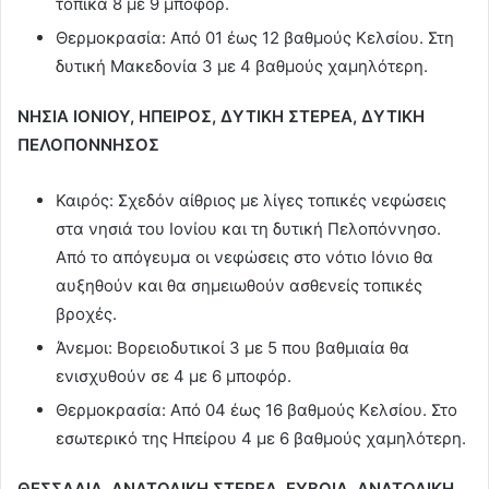
τοπικά 8 με 9 μποφόρ.
Θερμοκρασία: Από 01 έως 12 βαθμούς Κελσίου. Στη
δυτική Μακεδονία 3 με 4 βαθμούς χαμηλότερη.
ΝΗΣΙΑ ΙΟΝΙΟΥ, ΗΠΕΙΡΟΣ, ΔΥΤΙΚΗ ΣΤΕΡΕΑ, ΔΥΤΙΚΗ
ΠΕΛΟΠΟΝΝΗΣΟΣ
Καιρός: Σχεδόν αίθριος με λίγες τοπικές νεφώσεις
στα νησιά του Ιονίου και τη δυτική Πελοπόννησο.
Από το απόγευμα οι νεφώσεις στο νότιο Ιόνιο θα
αυξηθούν και θα σημειωθούν ασθενείς τοπικές
βροχές.
Άνεμοι: Βορειοδυτικοί 3 με 5 που βαθμιαία θα
ενισχυθούν σε 4 με 6 μποφόρ.
Θερμοκρασία: Από 04 έως 16 βαθμούς Κελσίου. Στο
εσωτερικό της Ηπείρου 4 με 6 βαθμούς χαμηλότερη.
ΘΕΣΣΑΛΙΑ, ΑΝΑΤΟΛΙΚΗ ΣΤΕΡΕΑ, ΕΥΒΟΙΑ, ΑΝΑΤΟΛΙΚΗ