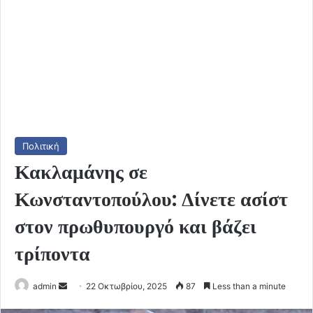
Πολιτική
Κακλαμάνης σε
Κωνσταντοπούλου: Δίνετε ασίστ
στον πρωθυπουργό και βάζει
τρίποντα
Send
admin
22 Οκτωβρίου, 2025
87
Less than a minute
an