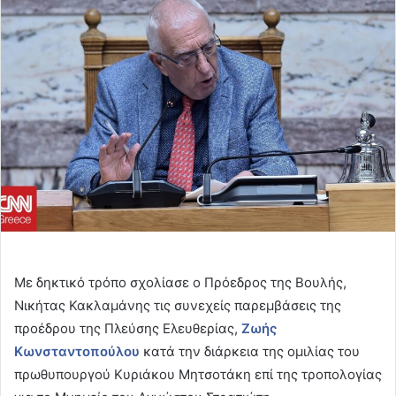
email
Με δηκτικό τρόπο σχολίασε ο Πρόεδρος της Βουλής,
Νικήτας Κακλαμάνης τις συνεχείς παρεμβάσεις της
προέδρου της Πλεύσης Ελευθερίας,
Ζωής
Κωνσταντοπούλου
κατά την διάρκεια της ομιλίας του
πρωθυπουργού Κυριάκου Μητσοτάκη επί της τροπολογίας