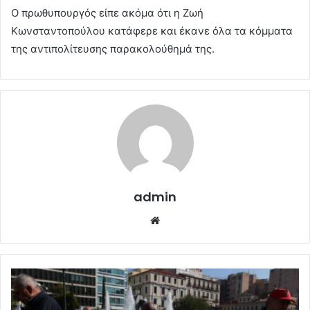
Ο πρωθυπουργός είπε ακόμα ότι η Ζωή
Κωνσταντοπούλου κατάφερε και έκανε όλα τα κόμματα
της αντιπολίτευσης παρακολούθημά της.
admin
Website