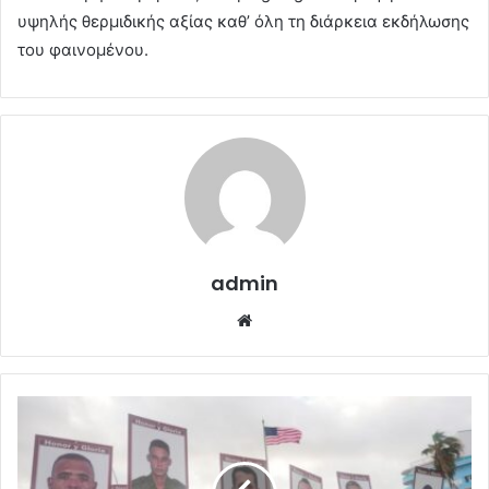
υψηλής θερμιδικής αξίας καθ’ όλη τη διάρκεια εκδήλωσης
του φαινομένου.
admin
Website