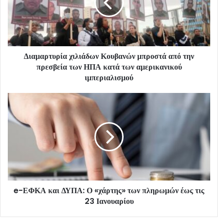
Διαμαρτυρία χιλιάδων Κουβανών μπροστά από την
πρεσβεία των ΗΠΑ κατά των αμερικανικού
ιμπεριαλισμού
e-ΕΦΚΑ και ΔΥΠΑ: Ο «χάρτης» των πληρωμών έως τις
23 Ιανουαρίου