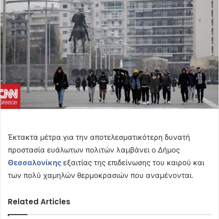
Έκτακτα μέτρα για την αποτελεσματικότερη δυνατή
προστασία ευάλωτων πολιτών λαμβάνει ο Δήμος
Θεσσαλονίκης
εξαιτίας της επιδείνωσης του καιρού και
των πολύ χαμηλών θερμοκρασιών που αναμένονται.
Related Articles