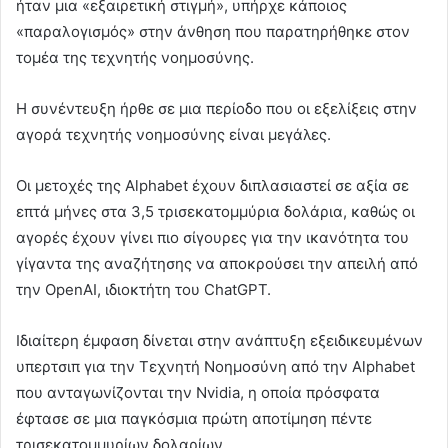
ήταν μια «εξαιρετική στιγμή», υπήρχε κάποιος
«παραλογισμός» στην άνθηση που παρατηρήθηκε στον
τομέα της τεχνητής νοημοσύνης.
Η συνέντευξη ήρθε σε μια περίοδο που οι εξελίξεις στην
αγορά τεχνητής νοημοσύνης είναι μεγάλες.
Οι μετοχές της Alphabet έχουν διπλασιαστεί σε αξία σε
επτά μήνες στα 3,5 τρισεκατομμύρια δολάρια, καθώς οι
αγορές έχουν γίνει πιο σίγουρες για την ικανότητα του
γίγαντα της αναζήτησης να αποκρούσει την απειλή από
την OpenAI, ιδιοκτήτη του ChatGPT.
Ιδιαίτερη έμφαση δίνεται στην ανάπτυξη εξειδικευμένων
υπερτσιπ για την Τεχνητή Νοημοσύνη από την Alphabet
που ανταγωνίζονται την Nvidia, η οποία πρόσφατα
έφτασε σε μια παγκόσμια πρώτη αποτίμηση πέντε
τρισεκατομμυρίων δολαρίων.