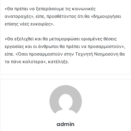
«Θα πρέπει να ξεπεράσουμε τις κοινωνικές
αναταραχές», είπε, προσθέτοντας ότι θα «δημιουργήσει
επίσης νέες ευκαιρίες».
«Θα εξελιχθεί και θα μεταμορφώσει ορισμένες θέσεις
εργασίας και οι άνθρωποι θα πρέπει να προσαρμοστούν»,
είπε. «Όσοι προσαρμοστούν στην Τεχνητή Νοημοσύνη θα
τα πάνε καλύτερα», κατέληξε.
admin