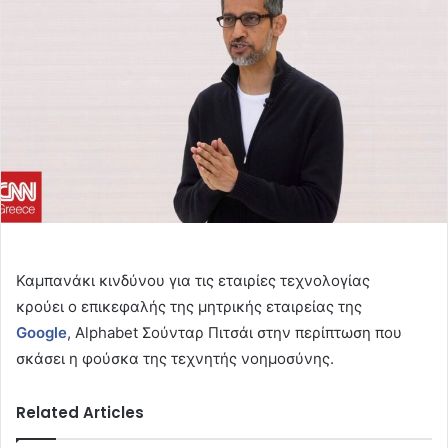
Καμπανάκι κινδύνου για τις εταιρίες τεχνολογίας
κρούει ο επικεφαλής της μητρικής εταιρείας της
Google
, Alphabet Σούνταρ Πιτσάι στην περίπτωση που
σκάσει η φούσκα της τεχνητής νοημοσύνης.
Related Articles