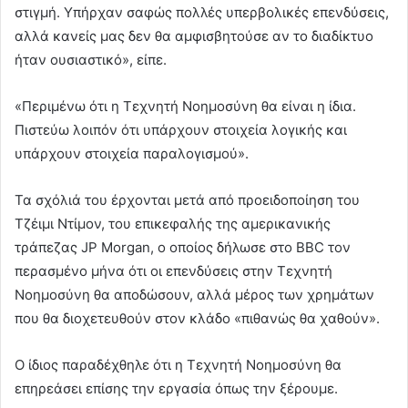
στιγμή. Υπήρχαν σαφώς πολλές υπερβολικές επενδύσεις,
αλλά κανείς μας δεν θα αμφισβητούσε αν το διαδίκτυο
ήταν ουσιαστικό», είπε.
«Περιμένω ότι η Τεχνητή Νοημοσύνη θα είναι η ίδια.
Πιστεύω λοιπόν ότι υπάρχουν στοιχεία λογικής και
υπάρχουν στοιχεία παραλογισμού».
Τα σχόλιά του έρχονται μετά από προειδοποίηση του
Τζέιμι Ντίμον, του επικεφαλής της αμερικανικής
τράπεζας JP Morgan, ο οποίος δήλωσε στο BBC τον
περασμένο μήνα ότι οι επενδύσεις στην Τεχνητή
Νοημοσύνη θα αποδώσουν, αλλά μέρος των χρημάτων
που θα διοχετευθούν στον κλάδο «πιθανώς θα χαθούν».
Ο ίδιος παραδέχθηλε ότι η Τεχνητή Νοημοσύνη θα
επηρεάσει επίσης την εργασία όπως την ξέρουμε.