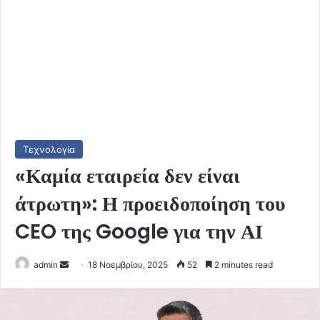
Τεχνολογία
«Καμία εταιρεία δεν είναι
άτρωτη»: Η προειδοποίηση του
CEO της Google για την ΑΙ
Send
admin
18 Νοεμβρίου, 2025
52
2 minutes read
an
email