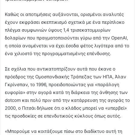
Καθώς οι αποτιμήσεις αυξάνονται, ορισμένοι αναλυτές
έχουν εκφράσει σκεπτικισμό σχετικά με ένα περίπλοκο
πλέγμα συμφωνιών ύψους 1,4 τρισεκατομμυρίων
δολαρίων που πραγματοποιούνται γύρω από την OpenAI,
η οποία αναμένεται να έχει έσοδα φέτος λιγότερα από το
ένα χιλιοστό της προγραμματισμένης επένδυσης.
Σε σχόλια που αντικατοπτρίζουν αυτά που έκανε ο
πρόεδρος της Ομοσπονδιακής Τράπεζας των ΗΠΑ, Άλαν
Γκρίνσπαν, το 1996, προειδοποιώντας για «παράλογη
ευφορία» στην αγορά κατά τη διάρκεια της άνθησης των
dotcom και πολύ πριν από την κατάρρευση της αγοράς το
2000, ο Πιτσάι δήλωσε ότι ο κλάδος μπορεί να «υπερβεί»
τις προσδοκίες σε επενδυτικούς κύκλους όπως αυτός.
«Μπορούμε να κοιτάξουμε πίσω στο διαδίκτυο αυτή τη