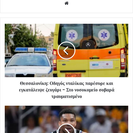
Website
Θεσσαλονίκη: Οδηγός νταλίκας παρέσυρε και
εγκατάλειψε ζευγάρι - Στο νοσοκομείο σοβαρά
τραυματισμένο