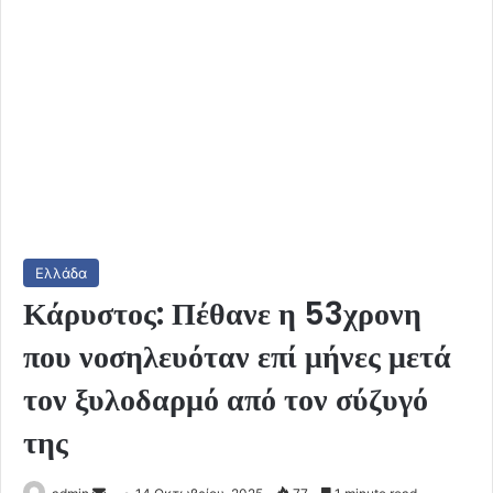
Ελλάδα
Κάρυστος: Πέθανε η 53χρονη
που νοσηλευόταν επί μήνες μετά
τον ξυλοδαρμό από τον σύζυγό
της
Send