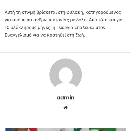
Αυτή τη στιγμή βρίσκεται στη φυλακή, κατηγορούμενος
για απόπειρα ανθρωποκτονίας με δόλο. Από τότε και για
10 ολόκληρους μήνες, η Γεωργία «πάλευε» στον
Ευαγγελισμό για να κρατηθεί στη ζωή.
admin
Website