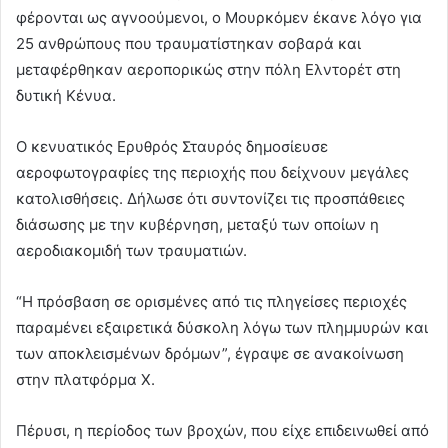
φέρονται ως αγνοούμενοι, ο Μουρκόμεν έκανε λόγο για
25 ανθρώπους που τραυματίστηκαν σοβαρά και
μεταφέρθηκαν αεροπορικώς στην πόλη Ελντορέτ στη
δυτική Κένυα.
Ο κενυατικός Ερυθρός Σταυρός δημοσίευσε
αεροφωτογραφίες της περιοχής που δείχνουν μεγάλες
κατολισθήσεις. Δήλωσε ότι συντονίζει τις προσπάθειες
διάσωσης με την κυβέρνηση, μεταξύ των οποίων η
αεροδιακομιδή των τραυματιών.
“Η πρόσβαση σε ορισμένες από τις πληγείσες περιοχές
παραμένει εξαιρετικά δύσκολη λόγω των πλημμυρών και
των αποκλεισμένων δρόμων”, έγραψε σε ανακοίνωση
στην πλατφόρμα X.
Πέρυσι, η περίοδος των βροχών, που είχε επιδεινωθεί από