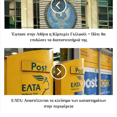
Έφτασε στην Αθήνα η Κίμπερλι Γκίλφοϊλ - Πότε θα
επιδώσει τα διαπιστευτήριά της
ΕΛΤΑ: Αναστέλλεται το κλείσιμο των καταστημάτων
στην περιφέρεια