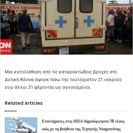
Μια κατολίσθηση από τις καταρακτώδεις βροχές στη
Δυτική
Κένυα
άφησε πίσω της τουλάχιστον 21 νεκρούς
ενώ άλλοι 31 φέρονται ως αγνοούμενοι.
Related Articles
Επιστήμονες στις ΗΠΑ δημιούργησαν 16 νέους
ιούς με τη βοήθεια της Τεχνητής Νοημοσύνης