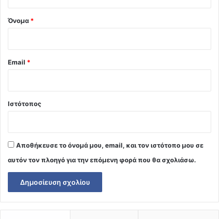
*
Όνομα
*
Email
*
Ιστότοπος
Αποθήκευσε το όνομά μου, email, και τον ιστότοπο μου σε
αυτόν τον πλοηγό για την επόμενη φορά που θα σχολιάσω.