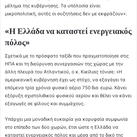
μέλημα της κυβέρνησης. Τα υπόλοιπα είναι
μικροπολιτική, αυτές οι συζητήσεις δεν με εκφράζουν».
«Η Ελλάδα να καταστεί ενεργειακός
πόλος»
Σχετικά με το πρόσφατο ταξίδι που πραγματοποίησε στις
ΗΠΑ και τη διεύρυνση συνεργασιών της χώρας με την
άλλη πλευρά του Ατλαντικού, ο κ. Κικίλιας τόνισε: «Η
αμερικανική κυβέρνηση έχει ως στόχο, να εξαγάγει τα
επόμενα τρία χρόνια φυσικό αέριο 750 δισ. ευρώ. Κάνει
εξόρυξη σχιστολιθικού φυσικού αερίου και θέλει να κάνει
εξαγωγές σε φίλους και συμμάχους.
Υπάρχει μια μοναδική ευκαιρία για κορυφαία συμφωνία
στο επίπεδο των δύο χωρών, έτσι ώστε η Ελλάδα να
καταστεί ενεργειακός πόλος και μέσα από το δικό της