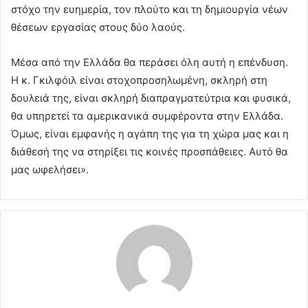
στόχο την ευημερία, τον πλούτο και τη δημιουργία νέων
θέσεων εργασίας στους δύο λαούς.
Μέσα από την Ελλάδα θα περάσει όλη αυτή η επένδυση.
Η κ. Γκιλφόιλ είναι στοχοπροσηλωμένη, σκληρή στη
δουλειά της, είναι σκληρή διαπραγματεύτρια και φυσικά,
θα υπηρετεί τα αμερικανικά συμφέροντα στην Ελλάδα.
Όμως, είναι εμφανής η αγάπη της για τη χώρα μας και η
διάθεσή της να στηρίξει τις κοινές προσπάθειες. Αυτό θα
μας ωφελήσει».