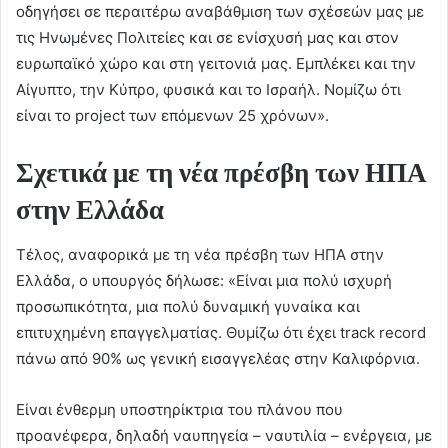
οδηγήσει σε περαιτέρω αναβάθμιση των σχέσεών μας με
τις Ηνωμένες Πολιτείες και σε ενίσχυσή μας και στον
ευρωπαϊκό χώρο και στη γειτονιά μας. Εμπλέκει και την
Αίγυπτο, την Κύπρο, φυσικά και το Ισραήλ. Νομίζω ότι
είναι το project των επόμενων 25 χρόνων».
Σχετικά με τη νέα πρέσβη των ΗΠΑ
στην Ελλάδα
Τέλος, αναφορικά με τη νέα πρέσβη των ΗΠΑ στην
Ελλάδα, ο υπουργός δήλωσε: «Είναι μια πολύ ισχυρή
προσωπικότητα, μια πολύ δυναμική γυναίκα και
επιτυχημένη επαγγελματίας. Θυμίζω ότι έχει track record
πάνω από 90% ως γενική εισαγγελέας στην Καλιφόρνια.
Είναι ένθερμη υποστηρίκτρια του πλάνου που
προανέφερα, δηλαδή ναυπηγεία – ναυτιλία – ενέργεια, με