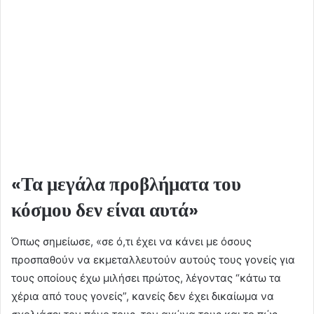
«Τα μεγάλα προβλήματα του
κόσμου δεν είναι αυτά»
Όπως σημείωσε, «σε ό,τι έχει να κάνει με όσους
προσπαθούν να εκμεταλλευτούν αυτούς τους γονείς για
τους οποίους έχω μιλήσει πρώτος, λέγοντας “κάτω τα
χέρια από τους γονείς”, κανείς δεν έχει δικαίωμα να