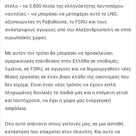
στόλο – τα 5.800 πλοία της ελληνόκτητης ποντοπόρου
ναυτιλίας – να μπορέσει να μεταφέρει αυτό το LNG,
αξιοποιώντας τη Ρεβυθούσα, το FSRU και τους
ανάστροφους αγωγούς από την Αλεξανδρούπολη σε επτά
ευρωπαϊκές χώρες.
Με αυτόν τον τρόπο θα μπορέσει να προσελκύσει
αμερικανικές επενδύσεις στην Ελλάδα σε υποδομές,
λιμάνια, σε FSRU, σε αγωγούς και να δημιουργηθούν νέες
θέσεις εργασίας σε έναν βαρύ κλάδο της οικονομίας που
δεν είχαμε. Είναι ένας νέος τρόπος να έχουν καλά
πληρωμένες δουλειές τα παιδιά μας και η επόμενη γενιά
και ταυτόχρονα, να έχει η χώρα μας ενεργειακή
ασφάλεια.
Όλο αυτό απέναντι στους γείτονές μας, σε μια ασταθή
κατάσταση που επικρατεί στον πλανήτη. Και αυτό να