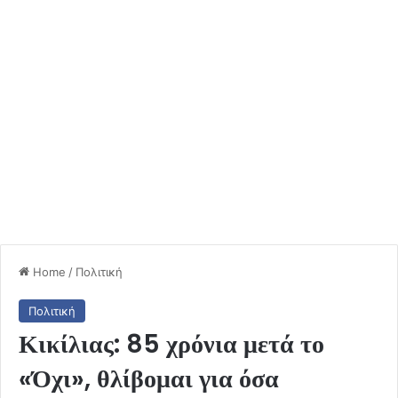
Home
/
Πολιτική
Πολιτική
Κικίλιας: 85 χρόνια μετά το
«Όχι», θλίβομαι για όσα