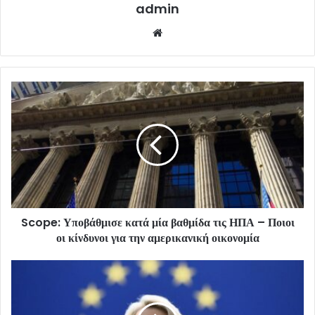
admin
Website
Scope: Υποβάθμισε κατά μία βαθμίδα τις ΗΠΑ – Ποιοι
οι κίνδυνοι για την αμερικανική οικονομία