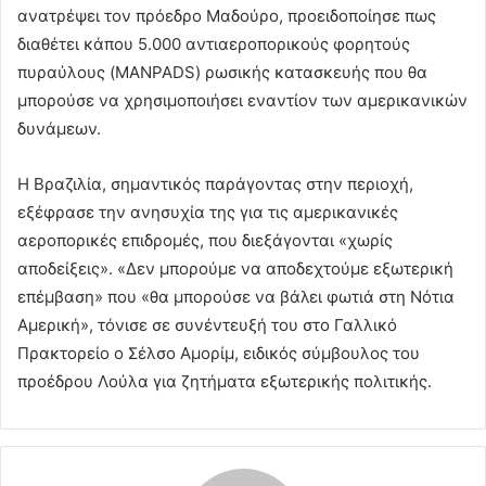
ανατρέψει τον πρόεδρο Μαδούρο, προειδοποίησε πως
διαθέτει κάπου 5.000 αντιαεροπορικούς φορητούς
πυραύλους (MANPADS) ρωσικής κατασκευής που θα
μπορούσε να χρησιμοποιήσει εναντίον των αμερικανικών
δυνάμεων.
Η Βραζιλία, σημαντικός παράγοντας στην περιοχή,
εξέφρασε την ανησυχία της για τις αμερικανικές
αεροπορικές επιδρομές, που διεξάγονται «χωρίς
αποδείξεις». «Δεν μπορούμε να αποδεχτούμε εξωτερική
επέμβαση» που «θα μπορούσε να βάλει φωτιά στη Νότια
Αμερική», τόνισε σε συνέντευξή του στο Γαλλικό
Πρακτορείο ο Σέλσο Αμορίμ, ειδικός σύμβουλος του
προέδρου Λούλα για ζητήματα εξωτερικής πολιτικής.