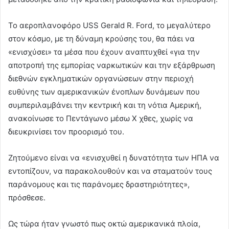
Το αεροπλανοφόρο USS Gerald R. Ford, το μεγαλύτερο
στον κόσμο, με τη δύναμη κρούσης του, θα πάει να
«ενισχύσει» τα μέσα που έχουν αναπτυχθεί «για την
αποτροπή της εμπορίας ναρκωτικών και την εξάρθρωση
διεθνών εγκληματικών οργανώσεων στην περιοχή
ευθύνης των αμερικανικών ένοπλων δυνάμεων που
συμπεριλαμβάνει την κεντρική και τη νότια Αμερική,
ανακοίνωσε το Πεντάγωνο μέσω X χθες, χωρίς να
διευκρινίσει τον προορισμό του.
Ζητούμενο είναι να «ενισχυθεί η δυνατότητα των ΗΠΑ να
εντοπίζουν, να παρακολουθούν και να σταματούν τους
παράνομους και τις παράνομες δραστηριότητες»,
πρόσθεσε.
Ως τώρα ήταν γνωστό πως οκτώ αμερικανικά πλοία,