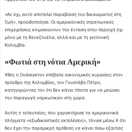
«Αν όχι, αυτό αποτελεί παραβίαση του δικαιώματος στη
ζωή», προειδοποίησε. Οι αμερικανικές στρατιωτικές
επιχειρήσεις κλιμακώνουν την ένταση στην περιοχή όχι
μόνο με τη Βενεζουέλα, αλλά και με τη γειτονική
Κολομβία.
«Φωτιά στη νότια Αμερική»
Χθες η Ουάσιγκτον επέβαλε οικονομικές κυρώσεις στον
πρόεδρο της Κολομβίας, τον Γουστάβο Πέτρο,
κατηγορώντας τον ότι δεν κάνει τίποτα για να μειώσει
την παραγωγή ναρκωτικών στη χώρα.
Αυτός ο τελευταίος, που χαρακτήρισε τα αμερικανικά
πλήγματα «εξωδικαστικές εκτελέσεις», τόνισε μέσω X ότι
δεν έχει την παραμικρή πρόθεση να κάνει πίσω εξαιτίας