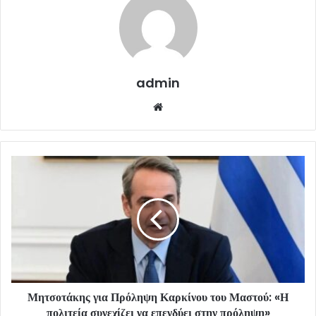
admin
Website
Μητσοτάκης για Πρόληψη Καρκίνου του Μαστού: «Η
πολιτεία συνεχίζει να επενδύει στην πρόληψη»