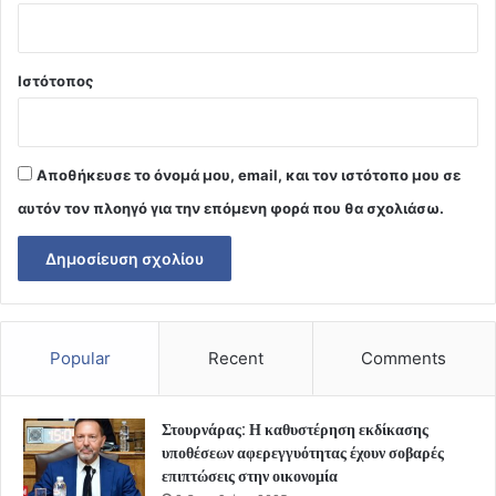
Ιστότοπος
Αποθήκευσε το όνομά μου, email, και τον ιστότοπο μου σε
αυτόν τον πλοηγό για την επόμενη φορά που θα σχολιάσω.
Popular
Recent
Comments
Στουρνάρας: Η καθυστέρηση εκδίκασης
υποθέσεων αφερεγγυότητας έχουν σοβαρές
επιπτώσεις στην οικονομία