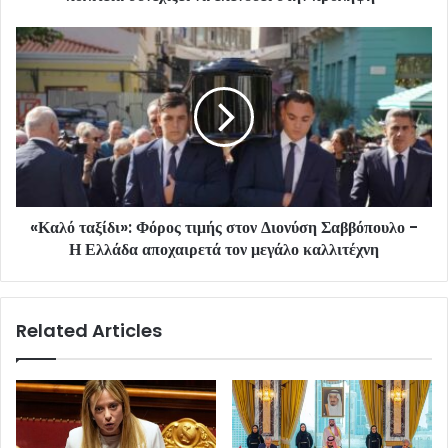
«Καλό ταξίδι»: Φόρος τιμής στον Διονύση Σαββόπουλο -
Η Ελλάδα αποχαιρετά τον μεγάλο καλλιτέχνη
Related Articles