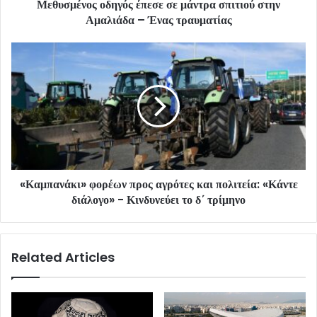
Μεθυσμένος οδηγός έπεσε σε μάντρα σπιτιού στην
Αμαλιάδα – Ένας τραυματίας
«Καμπανάκι» φορέων προς αγρότες και πολιτεία: «Κάντε
διάλογο» - Κινδυνεύει το δ΄ τρίμηνο
Related Articles