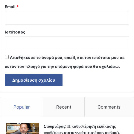
Email
*
Ιστότοπος
Αποθήκευσε το όνομά μου, email, και τον ιστότοπο μου σε
αυτόν τον πλοηγό για την επόμενη φορά που θα σχολιάσω.
Popular
Recent
Comments
Στουρνάρας: Η καθυστέρηση εκδίκασης
υποθέσεων αφερεγγυότητας έχουν σοβαρές