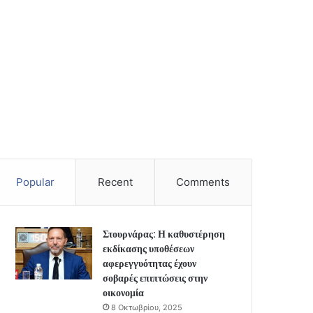
Popular
Recent
Comments
Στουρνάρας: Η καθυστέρηση
εκδίκασης υποθέσεων
αφερεγγυότητας έχουν
σοβαρές επιπτώσεις στην
οικονομία
8 Οκτωβρίου, 2025