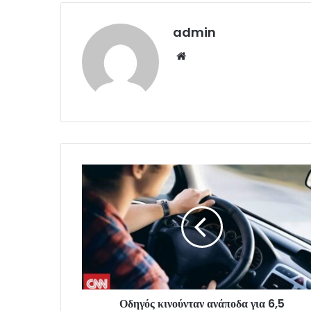
admin
Website
Οδηγός κινούνταν ανάποδα για 6,5