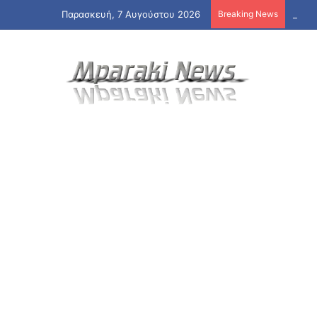
Παρασκευή, 7 Αυγούστου 2026
Breaking News