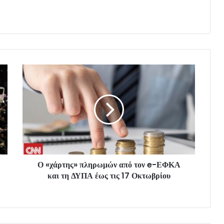
Ο «χάρτης» πληρωμών από τον e-ΕΦΚΑ
και τη ΔΥΠΑ έως τις 17 Οκτωβρίου