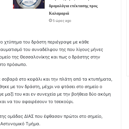
δρομολόγια επέκτασης προς
Καλαμαριά
5 ώρες ago
το χτύπημα του δράστη περιέγραψε με κάθε
ραυματισμό του συναδέλφου της που λίγους μήνες
ομείο της Θεσσαλονίκης και πως ο δράστης στην
 στο πρόσωπο.
 σοβαρά στο κεφάλι και την πλάτη από τα κτυπήματα,
ηκε με τον δράστη, μέχρι να φτάσει στο σημείο ο
ε μαζί του και εν συνεχεία με την βοήθεια δύο ακόμη
αι να του αφαιρέσουν το τσεκούρι.
 της ομάδας ΔΙΑΣ που έφθασαν πρώτοι στο σημείο,
 Αστυνομικό Τμήμα.