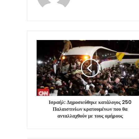
Ισραήλ: Δημοσιεύθηκε κατάλογος 250
Παλαιστινίων κρατουμένων που θα
ανταλλαχθούν με τους ομήρους