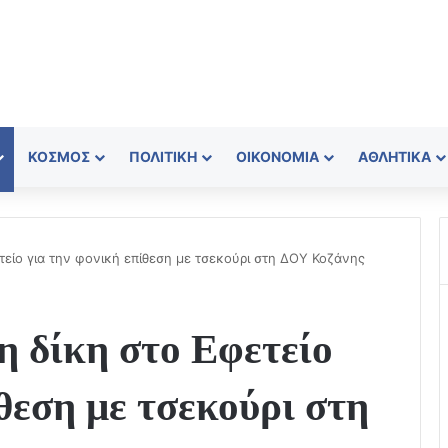
ΚΌΣΜΟΣ
ΠΟΛΙΤΙΚΉ
ΟΙΚΟΝΟΜΊΑ
ΑΘΛΗΤΙΚΆ
τείο για την φονική επίθεση με τσεκούρι στη ΔΟΥ Κοζάνης
η δίκη στο Εφετείο
ίθεση με τσεκούρι στη