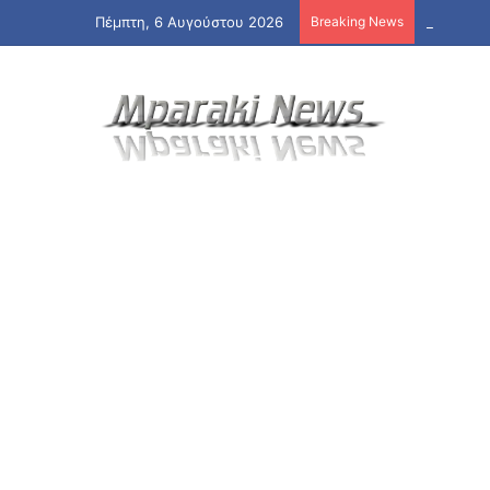
Πέμπτη, 6 Αυγούστου 2026
Breaking News