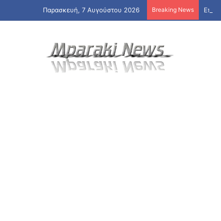
Παρασκευή, 7 Αυγούστου 2026
Breaking News