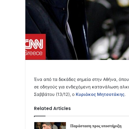
Ένα από τα δεκάδες σημεία στην Αθήνα, όπου
σε οδηγούς για ενδεχόμενη κατανάλωση αλκο
Σαββάτου (13/12), ο
Κυριάκος Μητσοτάκης
.
Related Articles
Παράσταση προς υποστήριξη