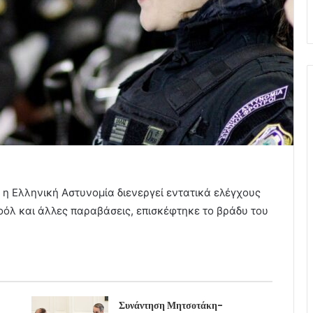
 η Ελληνική Αστυνομία διενεργεί εντατικά ελέγχους
όλ και άλλες παραβάσεις, επισκέφτηκε το βράδυ του
Συνάντηση Μητσοτάκη-