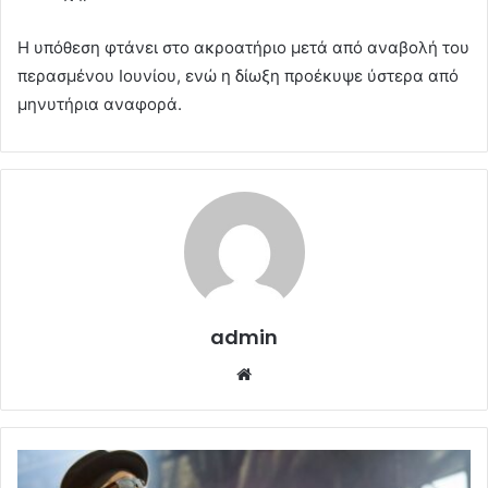
Η υπόθεση φτάνει στο ακροατήριο μετά από αναβολή του
περασμένου Ιουνίου, ενώ η δίωξη προέκυψε ύστερα από
μηνυτήρια αναφορά.
admin
Website