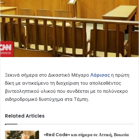
Ξεκινά σήμερα στο Δικαστικό Μέγαρο
Λάρισας
η πρώτη
δίκη με αντικείμενο τη διαχείριση του απολεσθέντος
βιντεοληπτικού υλικού που συνδέεται με το πολύνεκρο
σιδηροδρομικό δυστύχημα στα Τέμπη.
Related Articles
«Red Code» και σήμερα σε Αττική, Βοιωτία