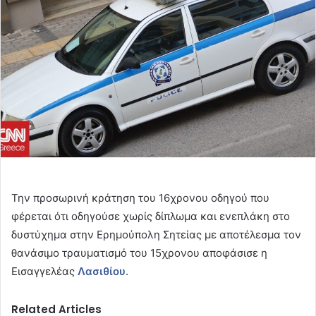
Την προσωρινή κράτηση του 16χρονου οδηγού που
φέρεται ότι οδηγούσε χωρίς δίπλωμα και ενεπλάκη στο
δυστύχημα στην Ερημούπολη Σητείας με αποτέλεσμα τον
θανάσιμο τραυματισμό του 15χρονου αποφάσισε η
Εισαγγελέας
Λασιθίου
.
Related Articles