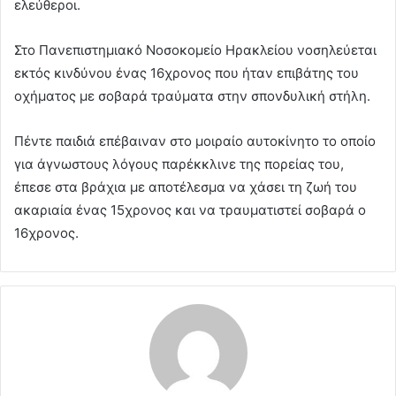
ελεύθεροι.
Στο Πανεπιστημιακό Νοσοκομείο Ηρακλείου νοσηλεύεται
εκτός κινδύνου ένας 16χρονος που ήταν επιβάτης του
οχήματος με σοβαρά τραύματα στην σπονδυλική στήλη.
Πέντε παιδιά επέβαιναν στο μοιραίο αυτοκίνητο το οποίο
για άγνωστους λόγους παρέκκλινε της πορείας του,
έπεσε στα βράχια με αποτέλεσμα να χάσει τη ζωή του
ακαριαία ένας 15χρονος και να τραυματιστεί σοβαρά ο
16χρονος.