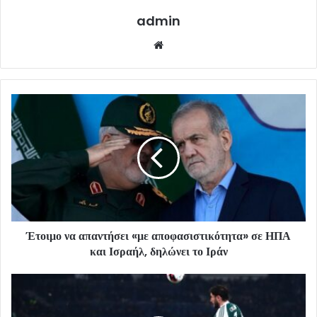
admin
Website
Έτοιμο να απαντήσει «με αποφασιστικότητα» σε ΗΠΑ
και Ισραήλ, δηλώνει το Ιράν