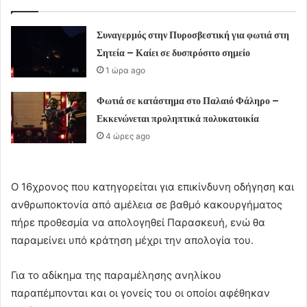
Συναγερμός στην Πυροσβεστική για φωτιά στη
Σητεία – Καίει σε δυσπρόσιτο σημείο
1 ώρα ago
Φωτιά σε κατάστημα στο Παλαιό Φάληρο –
Εκκενώνεται προληπτικά πολυκατοικία
4 ώρες ago
Ο 16χρονος που κατηγορείται για επικίνδυνη οδήγηση και
ανθρωποκτονία από αμέλεια σε βαθμό κακουργήματος
πήρε προθεσμία να απολογηθεί Παρασκευή, ενώ θα
παραμείνει υπό κράτηση μέχρι την απολογία του.
Για το αδίκημα της παραμέλησης ανηλίκου
παραπέμπονται και οι γονείς του οι οποίοι αφέθηκαν