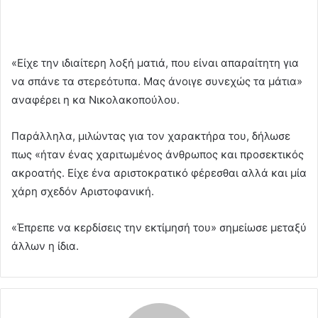
«Είχε την ιδιαίτερη λοξή ματιά, που είναι απαραίτητη για
να σπάνε τα στερεότυπα. Μας άνοιγε συνεχώς τα μάτια»
αναφέρει η κα Νικολακοπούλου.
Παράλληλα, μιλώντας για τον χαρακτήρα του, δήλωσε
πως «ήταν ένας χαριτωμένος άνθρωπος και προσεκτικός
ακροατής. Είχε ένα αριστοκρατικό φέρεσθαι αλλά και μία
χάρη σχεδόν Αριστοφανική.
«Έπρεπε να κερδίσεις την εκτίμησή του» σημείωσε μεταξύ
άλλων η ίδια.