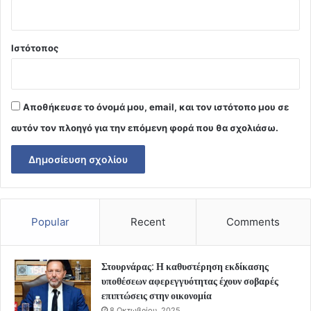
Ιστότοπος
Αποθήκευσε το όνομά μου, email, και τον ιστότοπο μου σε
αυτόν τον πλοηγό για την επόμενη φορά που θα σχολιάσω.
Popular
Recent
Comments
Στουρνάρας: Η καθυστέρηση εκδίκασης
υποθέσεων αφερεγγυότητας έχουν σοβαρές
επιπτώσεις στην οικονομία
8 Οκτωβρίου, 2025