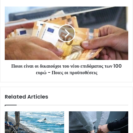
Ποιοι είναι οι δικαιούχοι του νέου επιδόματος των 100
ευρώ - Ποιες οι προϋποθέσεις
Related Articles