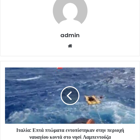
admin
Website
Ιταλία: Επτά πτώματα εντοπίστηκαν στην περιοχή
ναυαγίου κοντά στο νησί Λαμπεντούζα