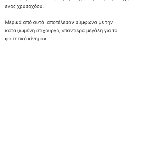
ενός χρυσοχόου.
Μερικά από αυτά, αποτέλεσαν σύμφωνα με την
καταξιωμένη στιχουργό, «παντιέρα μεγάλη για το
φοιτητικό κίνημα».