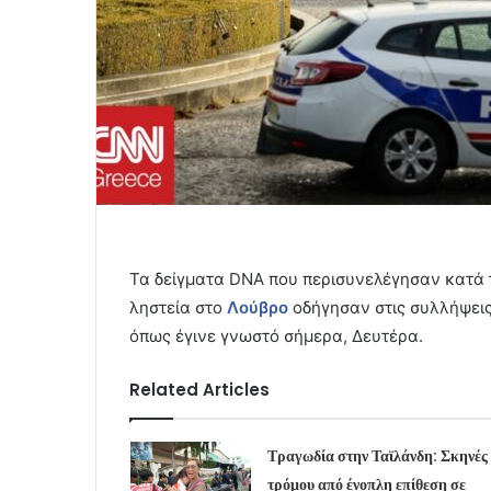
Τα δείγματα DNA που περισυνελέγησαν κατά 
ληστεία στο
Λούβρο
οδήγησαν στις συλλήψεις
όπως έγινε γνωστό σήμερα, Δευτέρα.
Related Articles
Τραγωδία στην Ταϊλάνδη: Σκηνές
τρόμου από ένοπλη επίθεση σε