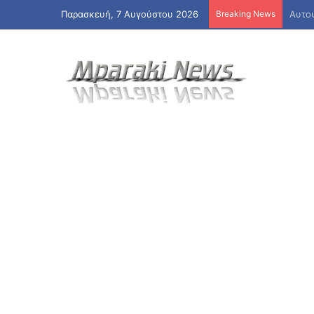
Παρασκευή, 7 Αυγούστου 2026
Breaking News