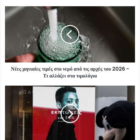
Νέες μηνιαίες τιμές στο νερό από τις αρχές του 2026 -
Τι αλλάζει στα τιμολόγια