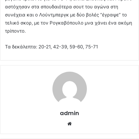
αστόχησαν στα σπουδαιότερα σουτ του αγώνα στη
συνέχεια και ο Λούντμπεργκ με δύο βολές “έγραψε” το
τελικό σκορ, με τον Ρογκαβόπουλο μνα χάνει ένα ακόμη
τρίποντο.
Τα δεκάλεπτα: 20-21, 42-39, 59-60, 75-71
admin
Website