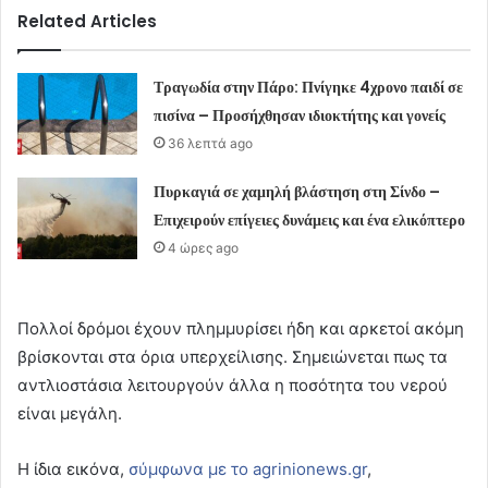
Related Articles
Τραγωδία στην Πάρο: Πνίγηκε 4χρονο παιδί σε
πισίνα – Προσήχθησαν ιδιοκτήτης και γονείς
36 λεπτά ago
Πυρκαγιά σε χαμηλή βλάστηση στη Σίνδο –
Επιχειρούν επίγειες δυνάμεις και ένα ελικόπτερο
4 ώρες ago
Πολλοί δρόμοι έχουν πλημμυρίσει ήδη και αρκετοί ακόμη
βρίσκονται στα όρια υπερχείλισης. Σημειώνεται πως τα
αντλιοστάσια λειτουργούν άλλα η ποσότητα του νερού
είναι μεγάλη.
Η ίδια εικόνα,
σύμφωνα με το agrinionews.gr
,