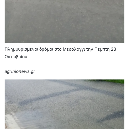
Πλημμυρισμένοι δρόμοι στο Μεσολόγγι την Πέμπτη 23
Οκτωβρίου
agrinionews.gr