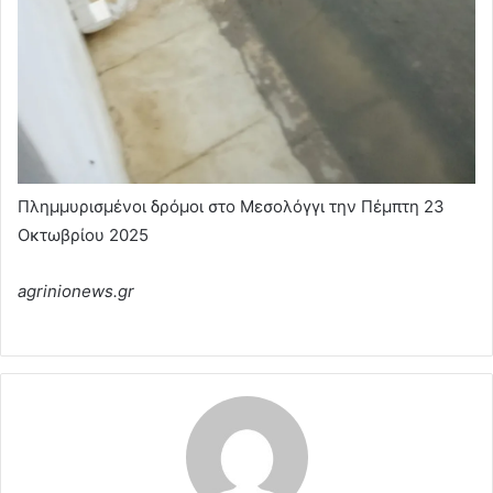
Πλημμυρισμένοι δρόμοι στο Μεσολόγγι την Πέμπτη 23
Οκτωβρίου 2025
agrinionews.gr