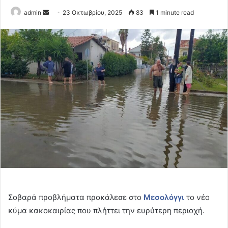
Send
admin
23 Οκτωβρίου, 2025
83
1 minute read
an
email
Σοβαρά προβλήματα προκάλεσε στο
Μεσολόγγι
το νέο
κύμα κακοκαιρίας που πλήττει την ευρύτερη περιοχή.