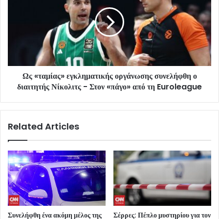
Ως «ταμίας» εγκληματικής οργάνωσης συνελήφθη ο
διαιτητής Νίκολιτς - Στον «πάγο» από τη Euroleague
Related Articles
Συνελήφθη ένα ακόμη μέλος της
Σέρρες: Πέπλο μυστηρίου για τον