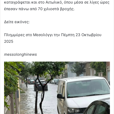
καταγράφεται και στο Αιτωλικό, όπου μέσα σε λίγες ώρες
έπεσαν πάνω από 70 χιλιοστά βροχής.
Δείτε εικόνες:
Πλημμύρες στο Μεσολόγγι την Πέμπτη 23 Οκτωβρίου
2025
messolonghinews