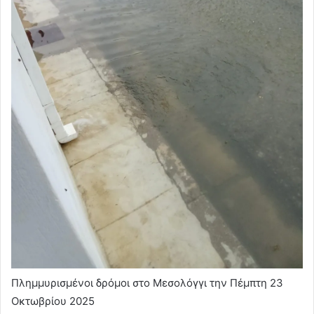
Πλημμυρισμένοι δρόμοι στο Μεσολόγγι την Πέμπτη 23
Οκτωβρίου 2025