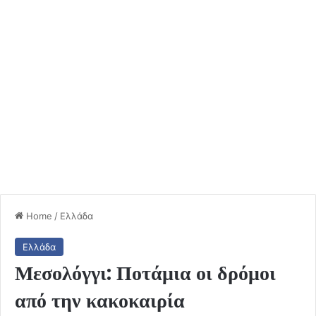
Home
/
Ελλάδα
Ελλάδα
Μεσολόγγι: Ποτάμια οι δρόμοι
από την κακοκαιρία