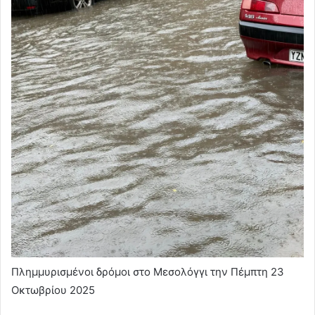
Πλημμυρισμένοι δρόμοι στο Μεσολόγγι την Πέμπτη 23
Οκτωβρίου 2025