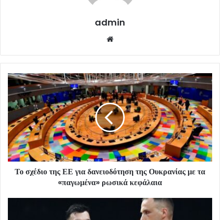
admin
Website
Το σχέδιο της ΕΕ για δανειοδότηση της Ουκρανίας με τα
«παγωμένα» ρωσικά κεφάλαια