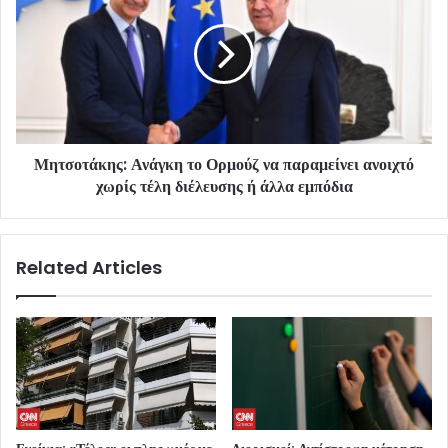
Μητσοτάκης: Ανάγκη το Ορμούζ να παραμείνει ανοιχτό
χωρίς τέλη διέλευσης ή άλλα εμπόδια
Related Articles