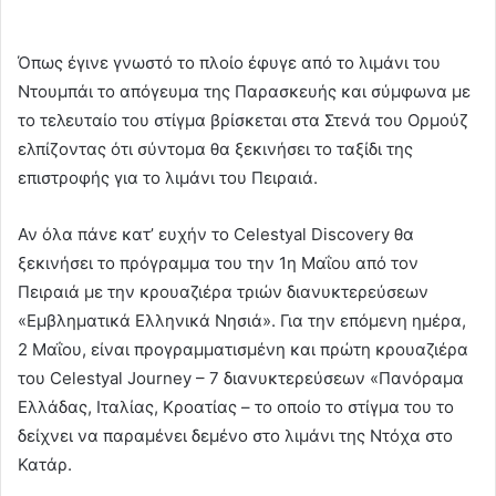
Όπως έγινε γνωστό το πλοίο έφυγε από το λιμάνι του
Ντουμπάι το απόγευμα της Παρασκευής και σύμφωνα με
το τελευταίο του στίγμα βρίσκεται στα Στενά του Ορμούζ
ελπίζοντας ότι σύντομα θα ξεκινήσει το ταξίδι της
επιστροφής για το λιμάνι του Πειραιά.
Αν όλα πάνε κατ’ ευχήν το Celestyal Discovery θα
ξεκινήσει το πρόγραμμα του την 1η Μαΐου από τον
Πειραιά με την κρουαζιέρα τριών διανυκτερεύσεων
«Εμβληματικά Ελληνικά Νησιά». Για την επόμενη ημέρα,
2 Μαΐου, είναι προγραμματισμένη και πρώτη κρουαζιέρα
του Celestyal Journey – 7 διανυκτερεύσεων «Πανόραμα
Ελλάδας, Ιταλίας, Κροατίας – το οποίο το στίγμα του το
δείχνει να παραμένει δεμένο στο λιμάνι της Ντόχα στο
Κατάρ.