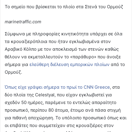
Το σημείο που βρίσκεται το πλοίο στα Στενά του Ορμούζ
marinetraffic.com
Σύμφωνα με πληροφορίες κινητικότητα υπάρχει σε όλα
τα κρουαζιερόπλοια που ήταν εγκλωβισμένα στον
Αραβικό Κόλπο με τον αποκλεισμό των στενών καθώς
θέλουν να εκμεταλλευτούν το «παράθυρο» που άνοιξε
σήμερα για
ελεύθερη διέλευση εμπορικών πλοίων
από το
Ορμούζ.
Όπως είχε γράψει σήμερα το πρωί το CNN Greece
, στα
δύο πλοία της Celestyal, που είχαν εγκλωβιστεί για
σχεδόν 50 ημέρες, παρέμενε το εντελώς απαραίτητο
προσωπικό, περίπου 80 άτομα, έτοιμο ανά πάσα στιγμή
για πιθανή αποχώρηση. Το υπόλοιπο προσωπικό όπως και
οι επιβάτες που συμμετείχαν στις κρουαζιέρες στον