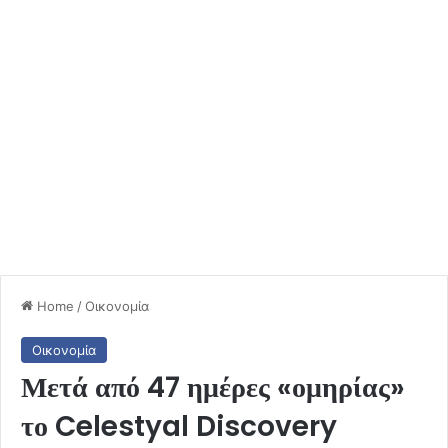
Home
/
Οικονομία
Οικονομία
Μετά από 47 ημέρες «ομηρίας»
το Celestyal Discovery