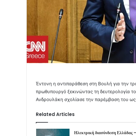
Έντονη η αντιπαράθεση στη Βουλή για την τ
πρωθυπουργό ξεκινώντας τη δευτερολογία το
Ανδρουλάκη σχολίασε την παρέμβαση του ως 
Related Articles
Ηλεκτρική διασύνδεση Ελλάδας 