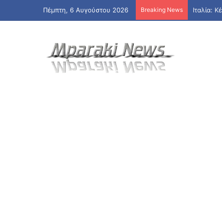
Πέμπτη, 6 Αυγούστου 2026
Breaking News