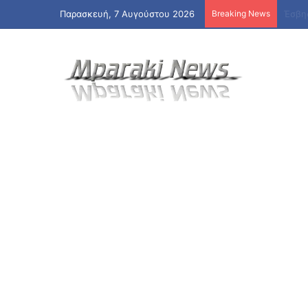
Παρασκευή, 7 Αυγούστου 2026
Breaking News