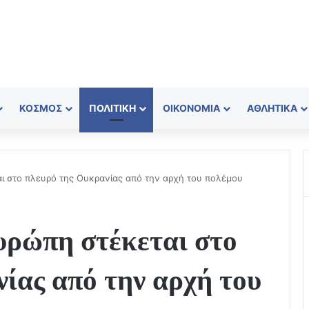
ΚΌΣΜΟΣ
ΠΟΛΙΤΙΚΉ
ΟΙΚΟΝΟΜΊΑ
ΑΘΛΗΤΙΚΆ
ι στο πλευρό της Ουκρανίας από την αρχή του πολέμου
ρώπη στέκεται στο
ίας από την αρχή του