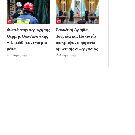
Φωτιά στην περιοχή της
Σαουδική Αραβία,
Θέρμης Θεσσαλονίκης
Τουρκία και Πακιστάν
– Σηκώθηκαν εναέρια
υπέγραψαν συμφωνία
μέσα
αμυντικής συνεργασίας
3 ώρες ago
4 ώρες ago