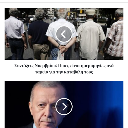
Συντάξεις Νοεμβρίου: Ποιες είναι ημερομηνίες ανά
ταμείο για την καταβολή τους