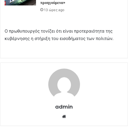
προηγούμενα»
13 ώρες ago
Ο πρωθυπουργός τονίζει ότι είναι προτεραιότητα της
κυβέρνησης η στήριξη του εισοδήματος των πολιτών.
admin
Website