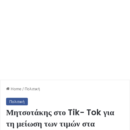
Home
/
Πολιτική
Πολιτική
Μητσοτάκης στο Tik- Tok για
τη μείωση των τιμών στα