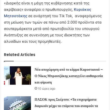
«Διαρκής είναι η μάχη της κυβέρνησης κατά της
ακρίβειας» αναφέρει ο πρωθυπουργός,
Κυριάκος
Μητσοτάκης
σε ανάρτησή του Tik Tok, αναφερόμενος
στη μείωση των τιμών σε πάνω από 2.000 προϊόντα στα
σουπερμάρκετα μετά από πρωτοβουλία του υπουργού
Ανάπτυξης σε συνενόηση με τους ιδιοκτήτες των
αλυσίδων και τους προμηθευτές.
Related Articles
Νέα αποχώρηση από το κόμμα Καρυστιανού –
Ο Νίκος Μπρουτζάκης καταγγέλει αυθαιρεσία
και φίμωση
10 ώρες ago
ΠΑΣΟΚ προς Σκέρτσο: «Τα επιχειρήματα
διαρκούν μέχρι τα επόμενα που αναιρούν τα