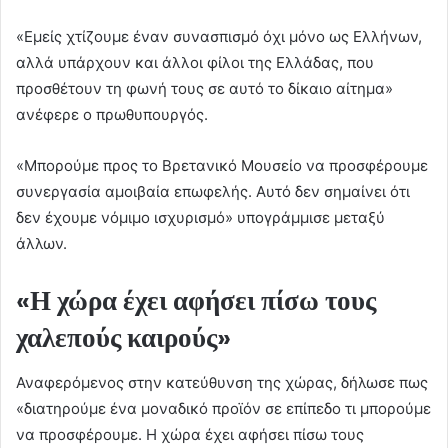
«Εμείς χτίζουμε έναν συνασπισμό όχι μόνο ως Ελλήνων,
αλλά υπάρχουν και άλλοι φίλοι της Ελλάδας, που
προσθέτουν τη φωνή τους σε αυτό το δίκαιο αίτημα»
ανέφερε ο πρωθυπουργός.
«Μπορούμε προς το Βρετανικό Μουσείο να προσφέρουμε
συνεργασία αμοιβαία επωφελής. Αυτό δεν σημαίνει ότι
δεν έχουμε νόμιμο ισχυρισμό» υπογράμμισε μεταξύ
άλλων.
«Η χώρα έχει αφήσει πίσω τους
χαλεπούς καιρούς»
Αναφερόμενος στην κατεύθυνση της χώρας, δήλωσε πως
«διατηρούμε ένα μοναδικό προϊόν σε επίπεδο τι μπορούμε
να προσφέρουμε. Η χώρα έχει αφήσει πίσω τους