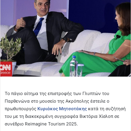
email
Το πάγιο αίτημα της επιστροφής των Γλυπτών του
Παρθενώνα στο μουσείο της Ακρόπολης έστειλε ο
πρωθυπουργός
Κυριάκος Μητσοτάκης
κατά τη συζήτησή
του με τη διακεκριμένη συγγραφέα Βικτόρια Χίσλοπ σε
συνέδριο Reimagine Tourism 2025.