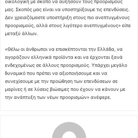
οικολογική με σκοπό να αυξήσουν τους προορισμούς
μας. Σκοπός μας είναι να υποστηρίξουμε τις επενδύσεις.
Δεν χρειαζόμαστε υποστήριξη στους πιο ανεπτυγμένους
προορισμούς, αλλά στους λιγότερο ανεπτυγμένους» είπε
μεταξύ άλλων.
«Θέλω οι άνθρωποι να επισκέπτονται την Ελλάδα, να
αγοράζουν ελληνικά προϊόντα και να έρχονται ξανά
ενδεχομένως σε άλλους προορισμούς. Υπάρχει μεγάλο
δυναμικό που πρέπει να αξιοποιήσουμε και να
συνεχίσουμε με την προώθηση των επενδύσεων σε
μαρίνες ή σε λύσεις βιώσιμες που έχουν να κάνουν με
την ανάπτυξη των νέων προορισμών» ανέφερε.