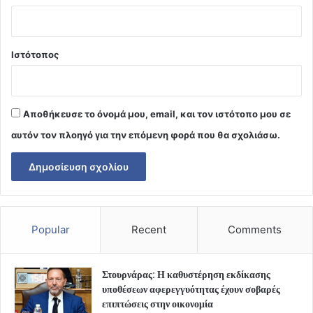
Ιστότοπος
Αποθήκευσε το όνομά μου, email, και τον ιστότοπο μου σε
αυτόν τον πλοηγό για την επόμενη φορά που θα σχολιάσω.
Popular
Recent
Comments
Στουρνάρας: Η καθυστέρηση εκδίκασης
υποθέσεων αφερεγγυότητας έχουν σοβαρές
επιπτώσεις στην οικονομία