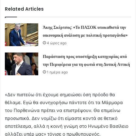
Related Articles
Άκης Σκέρτσος: «Το ΠΑΣΟΚ υποκαθιστά την
οικονομική ανάλυση με πολιτική προπαγάνδα»
4 ώρες ago
Παράσταση προς υποστήριξη κατηγορίας από
την Περιφέρεια για τη φωτιά στη Δυτική Αττική
1 ημέρα ago
«Δεν πιστεύω ότι έχουμε σημειώσει όση πρόοδο θα
θέλαμε. Εγώ θα συνηγορήσω πάντοτε ότι τα Μάρμαρα
του Παρθενώνα πρέπει να επιστρέψουν. Θα επιμείνω
προσωπικά. Δεν νομίζω ότι είμαστε κοντά σε θετικό
αποτέλεσμα, αλλά η κοινή γνώμη στο Ηνωμένο Βασίλειο
αλλάζει υπέρ μας» τόνισε ο πρωθυπουργός.