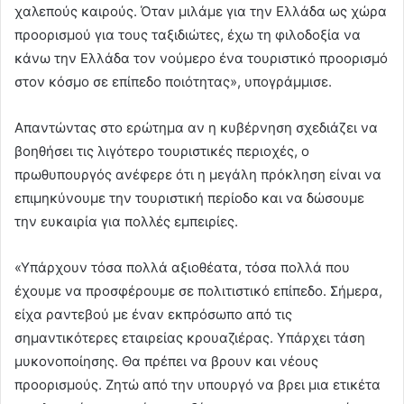
χαλεπούς καιρούς. Όταν μιλάμε για την Ελλάδα ως χώρα
προορισμού για τους ταξιδιώτες, έχω τη φιλοδοξία να
κάνω την Ελλάδα τον νούμερο ένα τουριστικό προορισμό
στον κόσμο σε επίπεδο ποιότητας», υπογράμμισε.
Απαντώντας στο ερώτημα αν η κυβέρνηση σχεδιάζει να
βοηθήσει τις λιγότερο τουριστικές περιοχές, ο
πρωθυπουργός ανέφερε ότι η μεγάλη πρόκληση είναι να
επιμηκύνουμε την τουριστική περίοδο και να δώσουμε
την ευκαιρία για πολλές εμπειρίες.
«Υπάρχουν τόσα πολλά αξιοθέατα, τόσα πολλά που
έχουμε να προσφέρουμε σε πολιτιστικό επίπεδο. Σήμερα,
είχα ραντεβού με έναν εκπρόσωπο από τις
σημαντικότερες εταιρείας κρουαζιέρας. Υπάρχει τάση
μυκονοποίησης. Θα πρέπει να βρουν και νέους
προορισμούς. Ζητώ από την υπουργό να βρει μια ετικέτα