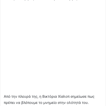
Από την πλευρά της, η Βικτόρια Χίσλοπ σημείωσε πως
πρέπει να βλέπουμε το μνημείο στην ολότητά του.