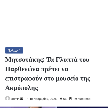
Πολιτική
Μητσοτάκης: Τα Γλυπτά του
Παρθενώνα πρέπει να
επιστραφούν στο μουσείο της
Ακρόπολης
Send
admin
19 Νοεμβρίου, 2025
66
1 minute read
an