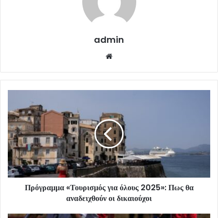
admin
Website
Πρόγραμμα «Τουρισμός για όλους 2025»: Πως θα
αναδειχθούν οι δικαιούχοι