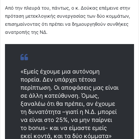
Από την πλευρά του, πάντως, ο κ. Δούκας επέμεινε στην
πρόταση μετεκλογικής συνεργασίας των δύο κομμάτων,
επισημαίνοντας ότι πρέπει να δημιουργηθούν συνθήκες
ανατροπής της ΝΔ.
«Εμείς έχουμε μια αυτόνομη
πορεία. Δεν υπάρχει τέτοια
περίπτωση. Οι αποφάσεις μας είναι
σε άλλη κατεύθυνση. Όμως,
ξαναλέω ότι θα πρέπει, αν έχουμε
τη δυνατότητα –γιατί η Ν.Δ. μπορεί
να είναι στο 25%, να μην παίρνει
το bonus- και να είμαστε εμείς
εκεί κοντά, και τα δύο κόμματα»