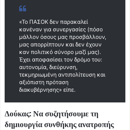
«Το ΠΑΣΟΚ δεν παρακαλεί
κανέναν για συνεργασίες (πόσο
μάλλον όσους μας προσβάλλουν,
μας απορρίπτουν και δεν έχουν
καν πολιτικό σύνορο μαζί μας).
Έχει αποφασίσει τον δρόμο του:
αυτονομία, διεύρυνση,
τεκμηριωμένη αντιπολίτευση και
αξιόπιστη πρόταση
διακυβέρνησης» είπε.
Δούκας: Να συζητήσουμε τη
δημιουργία συνθήκης ανατροπής