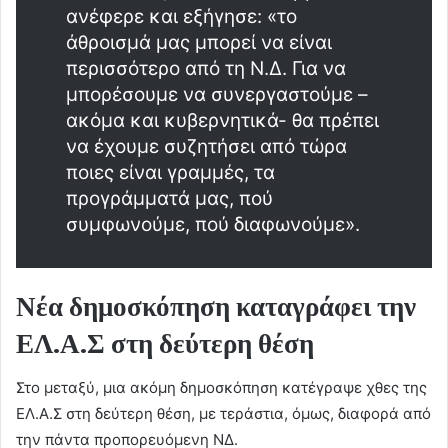
ανέφερε και εξήγησε: «το
άθροισμά μας μπορεί να είναι
περισσότερο από τη Ν.Δ. Για να
μπορέσουμε να συνεργαστούμε –
ακόμα και κυβερνητικά- θα πρέπει
να έχουμε συζητήσει από τώρα
ποιες είναι γραμμές, τα
προγράμματά μας, πού
συμφωνούμε, πού διαφωνούμε».
Νέα δημοσκόπηση καταγράφει την
ΕΛ.Α.Σ στη δεύτερη θέση
Στο μεταξύ, μια ακόμη δημοσκόπηση κατέγραψε χθες της
ΕΛ.Α.Σ στη δεύτερη θέση, με τεράστια, όμως, διαφορά από
την πάντα προπορευόμενη ΝΔ.