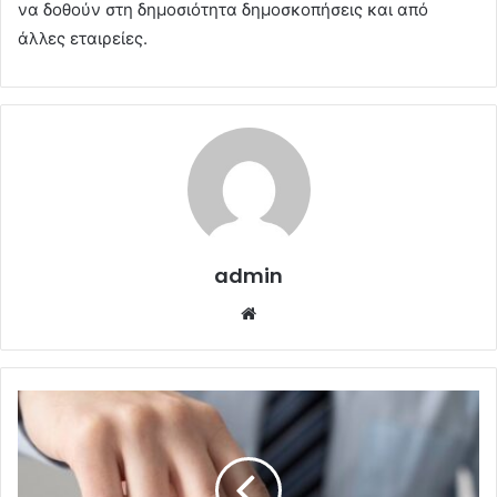
να δοθούν στη δημοσιότητα δημοσκοπήσεις και από
άλλες εταιρείες.
admin
Website