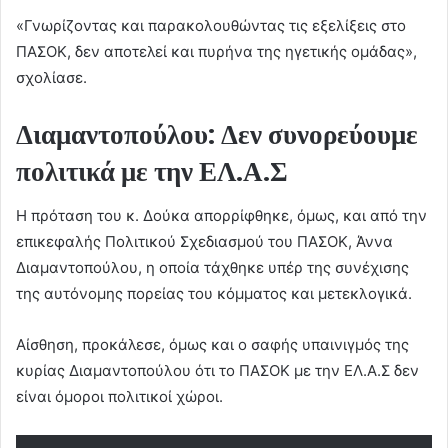
«Γνωρίζοντας και παρακολουθώντας τις εξελίξεις στο
ΠΑΣΟΚ, δεν αποτελεί και πυρήνα της ηγετικής ομάδας»,
σχολίασε.
Διαμαντοπούλου: Δεν συνορεύουμε
πολιτικά με την ΕΛ.Α.Σ
Η πρόταση του κ. Δούκα απορρίφθηκε, όμως, και από την
επικεφαλής Πολιτικού Σχεδιασμού του ΠΑΣΟΚ, Άννα
Διαμαντοπούλου, η οποία τάχθηκε υπέρ της συνέχισης
της αυτόνομης πορείας του κόμματος και μετεκλογικά.
Αίσθηση, προκάλεσε, όμως και ο σαφής υπαινιγμός της
κυρίας Διαμαντοπούλου ότι το ΠΑΣΟΚ με την ΕΛ.Α.Σ δεν
είναι όμοροι πολιτικοί χώροι.