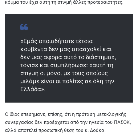
κόμμα του έχει αυτή τη στιγμή άλλες προτεραιότητες.
«Εμάς οποιαδήποτε τέτοια
κουβέντα δεν μας απασχολεί και
δεν μας αφορά αυτό το διάστημα»,
τόνισε και συμπλήρωσε: «αυτή τη
στιγμή οι μόνοι με τους οποίους
μιλάμε είναι οι πολίτες σε όλη την
Ελλάδα».
Ο ίδιος επεσήμανε, επίσης, ότι η πρόταση μετεκλογικής
συνεργασίας δεν προέρχεται από την ηγεσία του ΠΑΣΟΚ,
αλλά αποτελεί προσωπική θέση του κ. Δούκα.