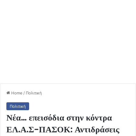
Home
/
Πολιτική
Πολιτική
Νέα… επεισόδια στην κόντρα
ΕΛ.Α.Σ-ΠΑΣΟΚ: Αντιδράσεις