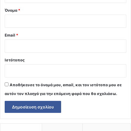
Όνομα
*
Email
*
Ιστότοπος
Αποθήκευσε το όνομά μου, email, και τον ιστότοπο μου σε
αυτόν τον πλοηγό για την επόμενη φορά που θα σχολιάσω.