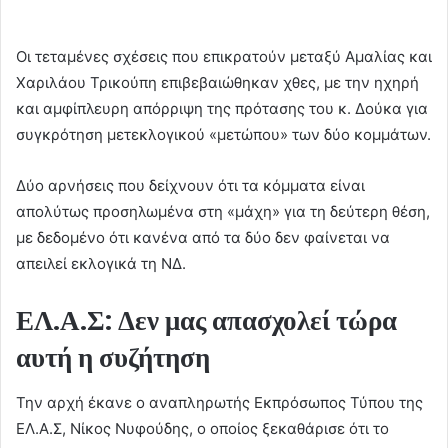
Οι τεταμένες σχέσεις που επικρατούν μεταξύ Αμαλίας και
Χαριλάου Τρικούπη επιβεβαιώθηκαν χθες, με την ηχηρή
και αμφίπλευρη απόρριψη της πρότασης του κ. Δούκα για
συγκρότηση μετεκλογικού «μετώπου» των δύο κομμάτων.
Δύο αρνήσεις που δείχνουν ότι τα κόμματα είναι
απολύτως προσηλωμένα στη «μάχη» για τη δεύτερη θέση,
με δεδομένο ότι κανένα από τα δύο δεν φαίνεται να
απειλεί εκλογικά τη ΝΔ.
ΕΛ.Α.Σ: Δεν μας απασχολεί τώρα
αυτή η συζήτηση
Την αρχή έκανε ο αναπληρωτής Εκπρόσωπος Τύπου της
ΕΛ.Α.Σ, Νίκος Νυφούδης, ο οποίος ξεκαθάρισε ότι το