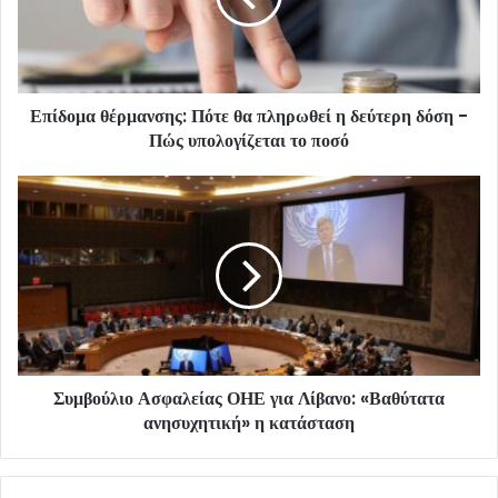
Επίδομα θέρμανσης: Πότε θα πληρωθεί η δεύτερη δόση -
Πώς υπολογίζεται το ποσό
Συμβούλιο Ασφαλείας ΟΗΕ για Λίβανο: «Βαθύτατα
ανησυχητική» η κατάσταση