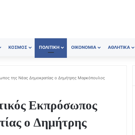
ΚΌΣΜΟΣ
ΠΟΛΙΤΙΚΉ
ΟΙΚΟΝΟΜΊΑ
ΑΘΛΗΤΙΚΆ
σωπος της Νέας Δημοκρατίας ο Δημήτρης Μαρκόπουλος
τικός Εκπρόσωπος
τίας ο Δημήτρης