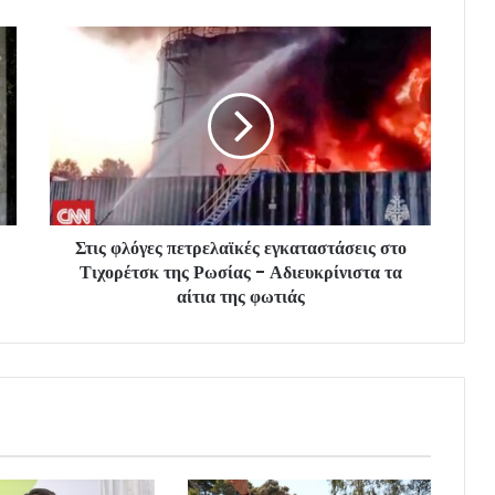
Στις φλόγες πετρελαϊκές εγκαταστάσεις στο
Τιχορέτσκ της Ρωσίας - Αδιευκρίνιστα τα
αίτια της φωτιάς