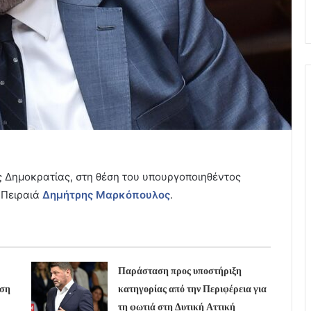
 Δημοκρατίας, στη θέση του υπουργοποιηθέντος
 Πειραιά
Δημήτρης Μαρκόπουλος
.
Παράσταση προς υποστήριξη
υση
κατηγορίας από την Περιφέρεια για
τη φωτιά στη Δυτική Αττική