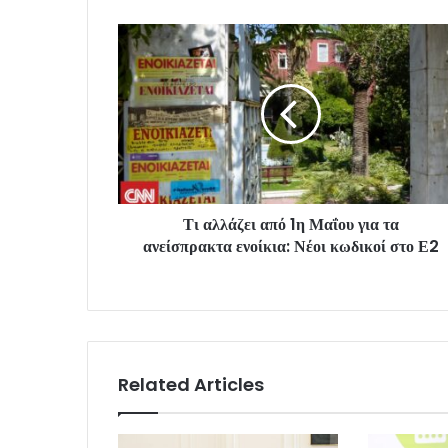
Τι αλλάζει από 1η Μαΐου για τα
ανείσπρακτα ενοίκια: Νέοι κωδικοί στο Ε2
Related Articles