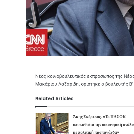
Νέος κοινοβουλευτικός εκπρόσωπος της Νέας
Μακάριου Λαζαρίδη, ορίστηκε ο βουλευτής Β’
Related Articles
Άκης Σκέρτσος: «Το ΠΑΣΟΚ
υποκαθιστά την οικονομική ανάλ
με πολιτική προπαγάνδα»