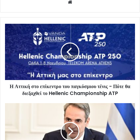
Website
Η Αττική στο επίκεντρο του παγκόσμιου τένις - Πότε θα
διεξαχθεί το Hellenic Championship ATP