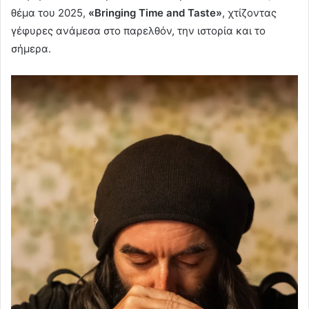
θέμα του 2025,
«Bringing Time and Taste»
, χτίζοντας
γέφυρες ανάμεσα στο παρελθόν, την ιστορία και το
σήμερα.