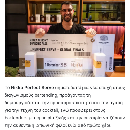
Το
Nikka Perfect Serve
σηματοδοτεί μια νέα εποχή στους
διαγωνισμούς bartending, προάγοντας τη
δημιουργικότητα, την προσαρμοστικότητα και την αγάπη
για την τέχνη του cocktail, ενώ προσφέρει στους
bartenders μια εμπειρία ζωής και την ευκαιρία να ζήσουν
την αυθεντική ιαπωνική φιλοξενία από πρώτο χέρι.