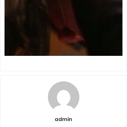
admin