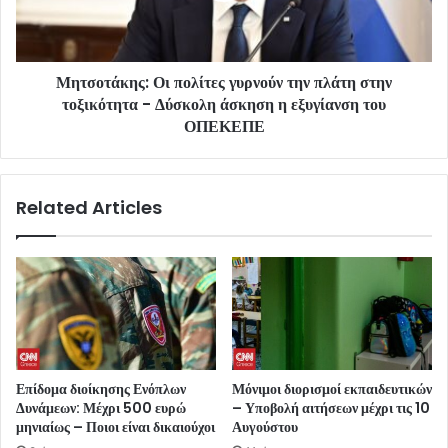
Μητσοτάκης: Οι πολίτες γυρνούν την πλάτη στην
τοξικότητα - Δύσκολη άσκηση η εξυγίανση του
ΟΠΕΚΕΠΕ
Related Articles
Επίδομα διοίκησης Ενόπλων
Μόνιμοι διορισμοί εκπαιδευτικών
Δυνάμεων: Μέχρι 500 ευρώ
– Υποβολή αιτήσεων μέχρι τις 10
μηνιαίως – Ποιοι είναι δικαιούχοι
Αυγούστου