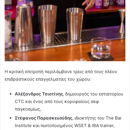
Η κριτική επιτροπή περιλάμβανε τρεις από τους πλέον
επιδραστικούς επαγγελματίες του χώρου:
Αλέξανδρος Τσιοτίνης
, δημιουργός του εστιατορίου
CTC και ένας από τους κορυφαίους σεφ
παγκοσμίως,
Στέφανος Παρασκευούδης
, ιδιοκτήτης του The Bar
Institute και πιστοποιημένος WSET & ΙΒΑ trainer,