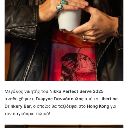
Μεγάλος νικητής του
Nikka Perfect Serve 2025
αναδείχθηκε ο
Γιώργος Γιαννόπουλος
από το
Libertine
Drinkery Bar
, ο οποίος θα ταξιδέψει στο
Hong Kong
για
τον παγκόσμιο τελικό!