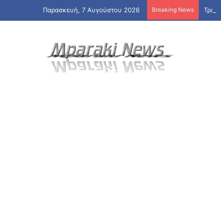
Παρασκευή, 7 Αυγούστου 2026
Breaking News