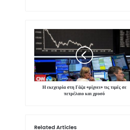
Η εκεχειρία στη Γάζα «ρίχνει» τις τιμές σε
πετρέλαιο και χρυσό
Related Articles