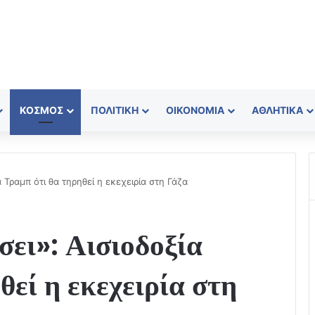
ΚΌΣΜΟΣ
ΠΟΛΙΤΙΚΉ
ΟΙΚΟΝΟΜΊΑ
ΑΘΛΗΤΙΚΆ
 Τραμπ ότι θα τηρηθεί η εκεχειρία στη Γάζα
ει»: Αισιοδοξία
θεί η εκεχειρία στη