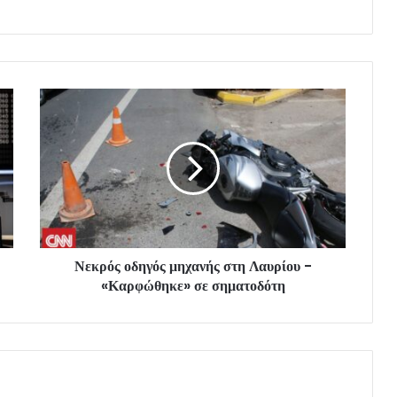
Νεκρός οδηγός μηχανής στη Λαυρίου -
«Καρφώθηκε» σε σηματοδότη