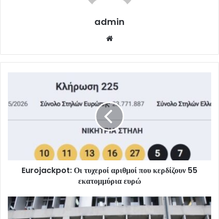
admin
Website
Eurojackpot: Οι τυχεροί αριθμοί που κερδίζουν 55
εκατομμύρια ευρώ