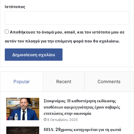
Ιστότοπος
Αποθήκευσε το όνομά μου, email, και τον ιστότοπο μου σε
αυτόν τον πλοηγό για την επόμενη φορά που θα σχολιάσω.
Popular
Recent
Comments
Στουρνάρας: Η καθυστέρηση εκδίκασης
υποθέσεων αφερεγγυότητας έχουν σοβαρές
επιπτώσεις στην οικονομία
8 Οκτωβρίου, 2025
ΗΠΑ: 29χρονος κατηγορείται για τη φωτιά