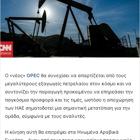
Ο «νέος»
OPEC
θα συνεχίσει να απαρτίζεται από τους
μεγαλύτερους εξαγωγείς πετρελαίου στον κόσμο και να
συντονίζει την παραγωγή προκειμένου να επηρεάσει την
παγκόσμια προσφορά και τις τιμές, ωστόσο η αποχώρηση
των ΗΑΕ σηματοδοτεί μια σημαντική μετατόπιση για την
ομάδα, σύμφωνα με τους αναλυτές.
Η κίνηση αυτή θα επιτρέψει στα Ηνωμένα Αραβικά