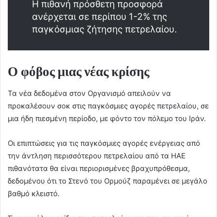
Η πιθανή πρόσθετη προσφορά
ανέρχεται σε περίπου 1-2% της
παγκόσμιας ζήτησης πετρελαίου.
Ο φόβος μιας νέας κρίσης
Τα νέα δεδομένα στον Οργανισμό απειλούν να
προκαλέσουν σοκ στις παγκόσμιες αγορές πετρελαίου, σε
μια ήδη πιεσμένη περίοδο, με φόντο τον πόλεμο του Ιράν.
Οι επιπτώσεις για τις παγκόσμιες αγορές ενέργειας από
την άντληση περισσότερου πετρελαίου από τα ΗΑΕ
πιθανότατα θα είναι περιορισμένες βραχυπρόθεσμα,
δεδομένου ότι το Στενό του Ορμούζ παραμένει σε μεγάλο
βαθμό κλειστό.