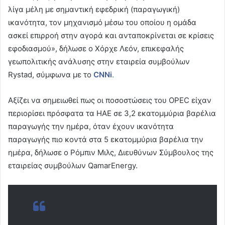
λίγα μέλη με σημαντική εφεδρική (παραγωγική)
ικανότητα, τον μηχανισμό μέσω του οποίου η ομάδα
ασκεί επιρροή στην αγορά και ανταποκρίνεται σε κρίσεις
εφοδιασμού», δήλωσε ο Χόρχε Λεόν, επικεφαλής
γεωπολιτικής ανάλυσης στην εταιρεία συμβούλων
Rystad, σύμφωνα με το
CNNi
.
Αξίζει να σημειωθεί πως οι ποσοστώσεις του OPEC είχαν
περιορίσει πρόσφατα τα ΗΑΕ σε 3,2 εκατομμύρια βαρέλια
παραγωγής την ημέρα, όταν έχουν ικανότητα
παραγωγής πιο κοντά στα 5 εκατομμύρια βαρέλια την
ημέρα, δήλωσε ο Ρόμπιν Μιλς, Διευθύνων Σύμβουλος της
εταιρείας συμβούλων QamarEnergy.