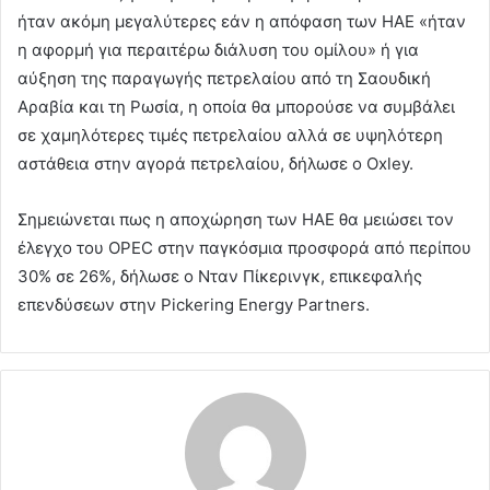
ήταν ακόμη μεγαλύτερες εάν η απόφαση των ΗΑΕ «ήταν
η αφορμή για περαιτέρω διάλυση του ομίλου» ή για
αύξηση της παραγωγής πετρελαίου από τη Σαουδική
Αραβία και τη Ρωσία, η οποία θα μπορούσε να συμβάλει
σε χαμηλότερες τιμές πετρελαίου αλλά σε υψηλότερη
αστάθεια στην αγορά πετρελαίου, δήλωσε ο Oxley.
Σημειώνεται πως η αποχώρηση των ΗΑΕ θα μειώσει τον
έλεγχο του OPEC στην παγκόσμια προσφορά από περίπου
30% σε 26%, δήλωσε ο Νταν Πίκερινγκ, επικεφαλής
επενδύσεων στην Pickering Energy Partners.