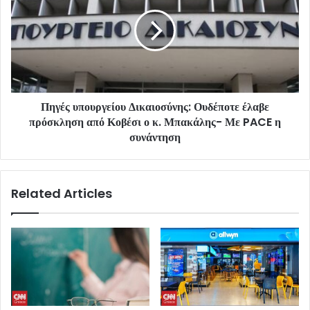
Πηγές υπουργείου Δικαιοσύνης: Ουδέποτε έλαβε
πρόσκληση από Κοβέσι ο κ. Μπακάλης- Με PACE η
συνάντηση
Related Articles