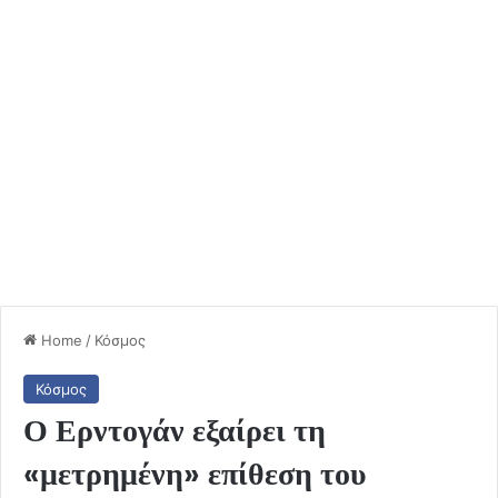
Home
/
Κόσμος
Κόσμος
Ο Ερντογάν εξαίρει τη
«μετρημένη» επίθεση του