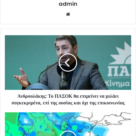
admin
Website
Ανδρουλάκης: Το ΠΑΣΟΚ θα επιμείνει να μιλάει
συγκεκριμένα, επί της ουσίας και όχι της επικοινωνίας