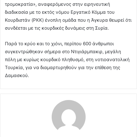
τρομοκρατία», αναφερόμενος στην ειρηνευτική
διαδικασία με το εκτός νόμου Εργατικό Κόμμα του
Κουρδιστάν (PKK) ένοπλη ομάδα που η Άγκυρα θεωρεί ότι
συνδέεται με τις κουρδικές δυνάμεις στη Συρία.
Παρά το κρύο και το χιόνι, περίπου 600 άνθρωποι
συγκεντρώθηκαν σήμερα στο Ντιγιάρμπακιρ, μεγάλη
πόλη με κυρίως κουρδικό πληθυσμό, στη νοτιοανατολική
Τουρκία, για να διαμαρτυρηθούν για την επίθεση της
Δαμασκού.