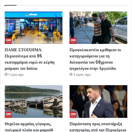
ΠΑΜΕ ΣΤΟΙΧΗΜΑ:
Προφυλακιστέοι κρίθηκαν οι
Περισσότερα από 95
κατηγορούμενοι για τη
εκατομμύρια ευρώ σε κέρδη
δολοφονία του 58χρονου
μοίρασε τον Ιούλιο
ψυχολόγου στην Αργολίδα
1 ώρα ago
3 ώρες ago
Θεμέλια αρχαίας γέφυρας,
Παράσταση προς υποστήριξη
πολεμικά πλοία και μαμούθ
κατηγορίας από την Περιφέρεια