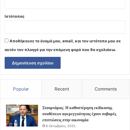
Ιστότοπος
Αποθήκευσε το όνομά μου, email, και τον ιστότοπο μου σε
αυτόν τον πλοηγό για την επόμενη φορά που θα σχολιάσω.
Popular
Recent
Comments
Στουρνάρας: Η καθυστέρηση εκδίκασης
υποθέσεων αφερεγγυότητας έχουν σοβαρές
επιπτώσεις στην οικονομία
8 Οκτωβρίου, 2025