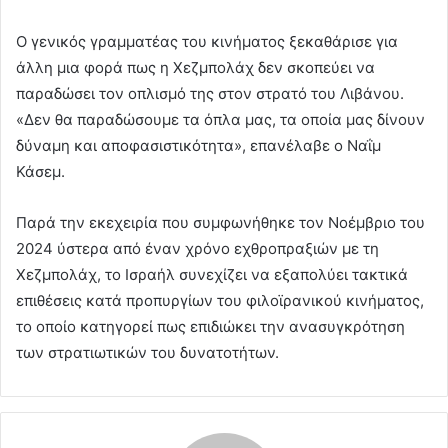
Ο γενικός γραμματέας του κινήματος ξεκαθάρισε για
άλλη μια φορά πως η Χεζμπολάχ δεν σκοπεύει να
παραδώσει τον οπλισμό της στον στρατό του Λιβάνου.
«Δεν θα παραδώσουμε τα όπλα μας, τα οποία μας δίνουν
δύναμη και αποφασιστικότητα», επανέλαβε ο Ναΐμ
Κάσεμ.
Παρά την εκεχειρία που συμφωνήθηκε τον Νοέμβριο του
2024 ύστερα από έναν χρόνο εχθροπραξιών με τη
Χεζμπολάχ, το Ισραήλ συνεχίζει να εξαπολύει τακτικά
επιθέσεις κατά προπυργίων του φιλοϊρανικού κινήματος,
το οποίο κατηγορεί πως επιδιώκει την ανασυγκρότηση
των στρατιωτικών του δυνατοτήτων.