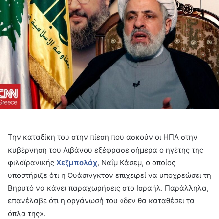
Την καταδίκη του στην πίεση που ασκούν οι ΗΠΑ στην
κυβέρνηση του Λιβάνου εξέφρασε σήμερα ο ηγέτης της
φιλοϊρανικής
Χεζμπολάχ
, Ναΐμ Κάσεμ, ο οποίος
υποστήριξε ότι η Ουάσινγκτον επιχειρεί να υποχρεώσει τη
Βηρυτό να κάνει παραχωρήσεις στο Ισραήλ. Παράλληλα,
επανέλαβε ότι η οργάνωσή του «δεν θα καταθέσει τα
όπλα της».