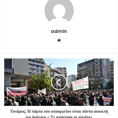
admin
Website
Τσιάρας: Η πόρτα του υπουργείου είναι πάντα ανοικτή
για διάλογο - Τι απαντούν οι αγρότες