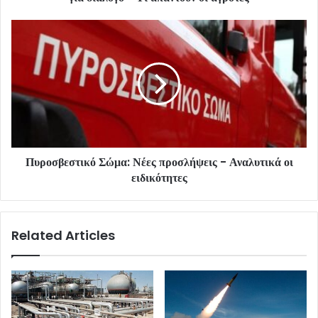
Πυροσβεστικό Σώμα: Νέες προσλήψεις - Αναλυτικά οι
ειδικότητες
Related Articles