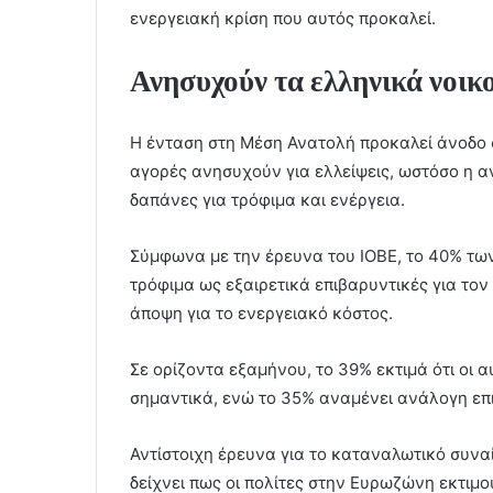
ενεργειακή κρίση που αυτός προκαλεί.
Ανησυχούν τα ελληνικά νοικ
Η ένταση στη Μέση Ανατολή προκαλεί άνοδο σ
αγορές ανησυχούν για ελλείψεις, ωστόσο η α
δαπάνες για τρόφιμα και ενέργεια.
Σύμφωνα με την έρευνα του ΙΟΒΕ, το 40% των
τρόφιμα ως εξαιρετικά επιβαρυντικές για το
άποψη για το ενεργειακό κόστος.
Σε ορίζοντα εξαμήνου, το 39% εκτιμά ότι οι 
σημαντικά, ενώ το 35% αναμένει ανάλογη επ
Αντίστοιχη έρευνα για το καταναλωτικό συνα
δείχνει πως οι πολίτες στην Ευρωζώνη εκτιμο