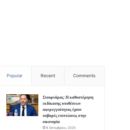
Popular
Recent
Comments
Στουρνάρας: Η καθυστέρηση
εκδίκασης υποθέσεων
αφερεγγυότητας έχουν
σοβαρές επιπτώσεις στην
οικονομία
8 Οκτωβρίου, 2025