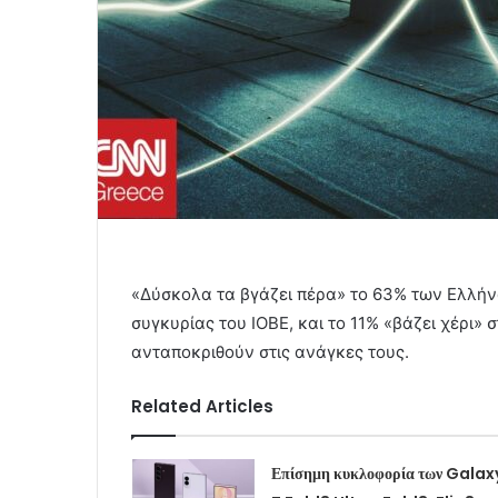
«Δύσκολα τα βγάζει πέρα» το 63% των Ελλή
συγκυρίας του ΙΟΒΕ, και το 11% «βάζει χέρι» 
ανταποκριθούν στις ανάγκες τους.
Related Articles
Επίσημη κυκλοφορία των Galax