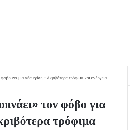
φόβο για μια νέα κρίση – Ακριβότερα τρόφιμα και ενέργεια
πνάει» τον φόβο για
κριβότερα τρόφιμα