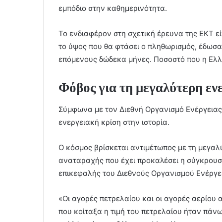
εμπόδιο στην καθημερινότητα.
Το ενδιαφέρον στη σχετική έρευνα της ΕΚΤ ε
το ύψος που θα φτάσει ο πληθωρισμός, έδωσα
επόμενους δώδεκα μήνες. Ποσοστό που η Ελλ
Φόβος για τη μεγαλύτερη εν
Σύμφωνα με τον Διεθνή Οργανισμό Ενέργειας
ενεργειακή κρίση στην ιστορία.
Ο κόσμος βρίσκεται αντιμέτωπος με τη μεγαλ
αναταραχής που έχει προκαλέσει η σύγκρουση
επικεφαλής του Διεθνούς Οργανισμού Ενέργε
«Οι αγορές πετρελαίου και οι αγορές αερίου
που κοίταξα η τιμή του πετρελαίου ήταν πάνω