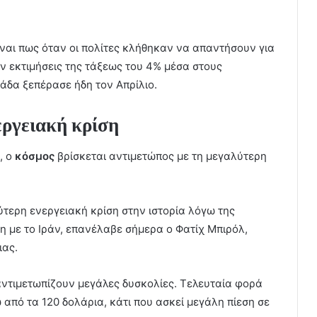
ίναι πως όταν οι πολίτες κλήθηκαν να απαντήσουν για
ν εκτιμήσεις της τάξεως του 4% μέσα στους
άδα ξεπέρασε ήδη τον Απρίλιο.
εργειακή κρίση
, ο
κόσμος
βρίσκεται αντιμετώπος με τη μεγαλύτερη
ύτερη ενεργειακή κρίση στην ιστορία λόγω της
 με το Ιράν, επανέλαβε σήμερα ο Φατίχ Μπιρόλ,
ιας.
 αντιμετωπίζουν μεγάλες δυσκολίες. Τελευταία φορά
 από τα 120 δολάρια, κάτι που ασκεί μεγάλη πίεση σε