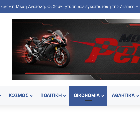
ΚΌΣΜΟΣ
ΠΟΛΙΤΙΚΉ
ΟΙΚΟΝΟΜΊΑ
ΑΘΛΗΤΙΚΆ