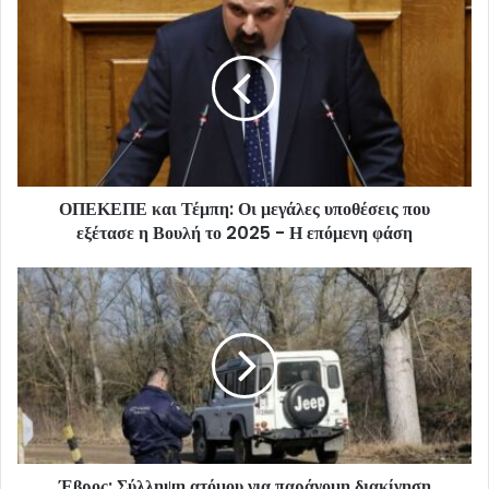
ΟΠΕΚΕΠΕ και Τέμπη: Οι μεγάλες υποθέσεις που
εξέτασε η Βουλή το 2025 - Η επόμενη φάση
Έβρος: Σύλληψη ατόμου για παράνομη διακίνηση