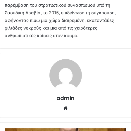
παρέμβαση του στρατιωτικού συνασπισμού υπό τη
Σαουδική Αραβία, το 2015, επιδείνωσε τη σύγκρουση,
αφήνοντας πίσω μια χώρα διαιρεμένη, εκατοντάδες
χιλιάδες νεκρούς και μια από τις χειρότερες
ανθρωπιστικές κρίσεις στον κόσμο.
admin
Website