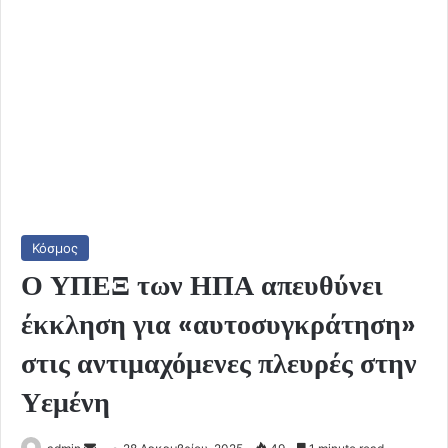
Κόσμος
Ο ΥΠΕΞ των ΗΠΑ απευθύνει
έκκληση για «αυτοσυγκράτηση»
στις αντιμαχόμενες πλευρές στην
Υεμένη
Send