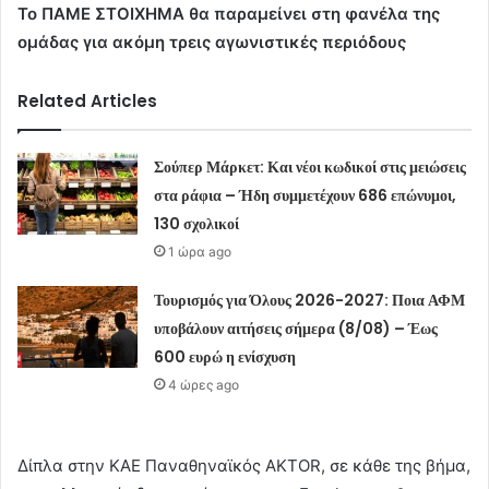
Το ΠΑΜΕ ΣΤΟΙΧΗΜΑ θα παραμείνει στη φανέλα της
ομάδας για ακόμη τρεις αγωνιστικές περιόδους
Related Articles
Σούπερ Μάρκετ: Και νέοι κωδικοί στις μειώσεις
στα ράφια – Ήδη συμμετέχουν 686 επώνυμοι,
130 σχολικοί
1 ώρα ago
Τουρισμός για Όλους 2026-2027: Ποια ΑΦΜ
υποβάλουν αιτήσεις σήμερα (8/08) – Έως
600 ευρώ η ενίσχυση
4 ώρες ago
Δίπλα στην ΚΑΕ Παναθηναϊκός AKTOR, σε κάθε της βήμα,