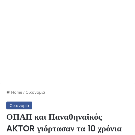
Home
/
Οικονομία
Οικονομία
ΟΠΑΠ και Παναθηναϊκός
AKTOR γιόρτασαν τα 10 χρόνια