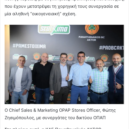
που έχουν μετατρέψει τη χορηγική τους συνεργασία σε
μία αληθινή “οικογενειακή” σχέση.
Ο Chief Sales & Marketing OPAP Stores Officer, Φώτης
Ζησιμόπουλος, με συνεργάτες του δικτύου ΟΠΑΠ