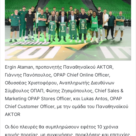
Ergin Ataman, προπονητής Παναθηναϊκού AKTOR,
Γιάννης Πανόπουλος, OPAP Chief Online Officer,
Οδυσσέας Χριστοφόρου, Αναπληρωτής Διευθύνων
Σύμβουλος ΟΠΑΠ, Φώτης Ζησιμόπουλος, Chief Sales &
Marketing OPAP Stores Officer, και Lukas Antos, OPAP
Chief Customer Officer, με την ομάδα του Παναθηναϊκού
AKTOR
Οι δύο πλευρές θα συμπληρώσουν εφέτος 10 χρόνια
κοινής πορείας, με συγκινήσεις, προκλήσεις και επιτυχίες,