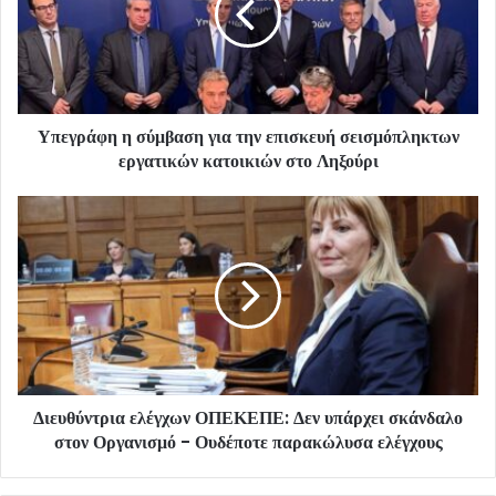
Υπεγράφη η σύμβαση για την επισκευή σεισμόπληκτων
εργατικών κατοικιών στο Ληξούρι
Διευθύντρια ελέγχων ΟΠΕΚΕΠΕ: Δεν υπάρχει σκάνδαλο
στον Οργανισμό - Ουδέποτε παρακώλυσα ελέγχους