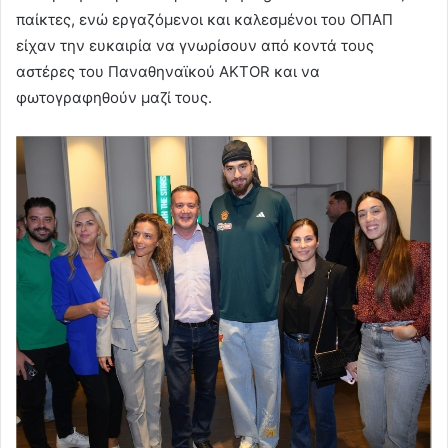
παίκτες, ενώ εργαζόμενοι και καλεσμένοι του ΟΠΑΠ
είχαν την ευκαιρία να γνωρίσουν από κοντά τους
αστέρες του Παναθηναϊκού AKTOR και να
φωτογραφηθούν μαζί τους.