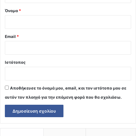
Όνομα
*
Email
*
Ιστότοπος
Αποθήκευσε το όνομά μου, email, και τον ιστότοπο μου σε
αυτόν τον πλοηγό για την επόμενη φορά που θα σχολιάσω.