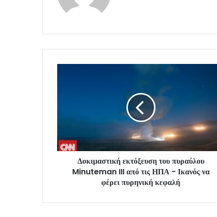
Δοκιμαστική εκτόξευση του πυραύλου
Minuteman III από τις ΗΠΑ - Ικανός να
φέρει πυρηνική κεφαλή