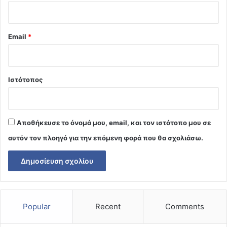
Email
*
Ιστότοπος
Αποθήκευσε το όνομά μου, email, και τον ιστότοπο μου σε
αυτόν τον πλοηγό για την επόμενη φορά που θα σχολιάσω.
Popular
Recent
Comments