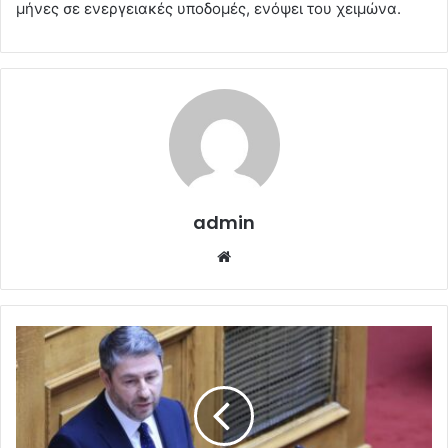
μήνες σε ενεργειακές υποδομές, ενόψει του χειμώνα.
admin
Website