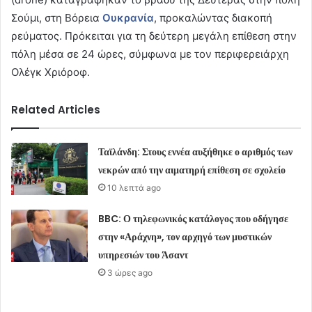
Σούμι, στη Βόρεια
Ουκρανία
, προκαλώντας διακοπή
ρεύματος. Πρόκειται για τη δεύτερη μεγάλη επίθεση στην
πόλη μέσα σε 24 ώρες, σύμφωνα με τον περιφερειάρχη
Ολέγκ Χριόροφ.
Related Articles
Ταϊλάνδη: Στους εννέα αυξήθηκε ο αριθμός των
νεκρών από την αιματηρή επίθεση σε σχολείο
10 λεπτά ago
BBC: Ο τηλεφωνικός κατάλογος που οδήγησε
στην «Αράχνη», τον αρχηγό των μυστικών
υπηρεσιών του Άσαντ
3 ώρες ago