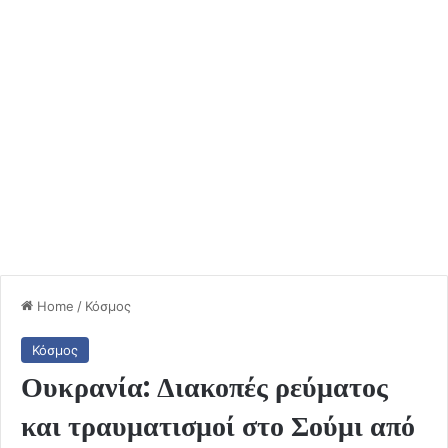
Home
/
Κόσμος
Κόσμος
Ουκρανία: Διακοπές ρεύματος
και τραυματισμοί στο Σούμι από