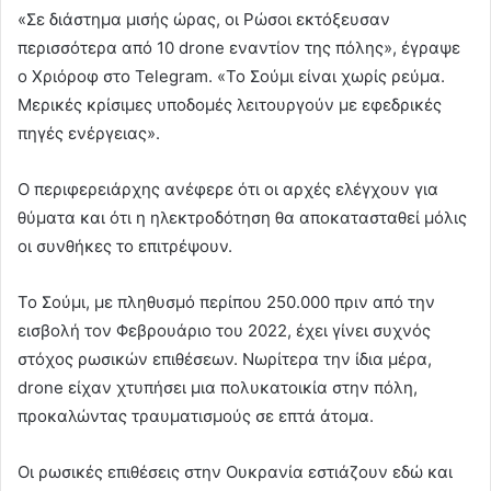
«Σε διάστημα μισής ώρας, οι Ρώσοι εκτόξευσαν
περισσότερα από 10 drone εναντίον της πόλης», έγραψε
ο Χριόροφ στο Telegram. «Το Σούμι είναι χωρίς ρεύμα.
Μερικές κρίσιμες υποδομές λειτουργούν με εφεδρικές
πηγές ενέργειας».
Ο περιφερειάρχης ανέφερε ότι οι αρχές ελέγχουν για
θύματα και ότι η ηλεκτροδότηση θα αποκατασταθεί μόλις
οι συνθήκες το επιτρέψουν.
Το Σούμι, με πληθυσμό περίπου 250.000 πριν από την
εισβολή τον Φεβρουάριο του 2022, έχει γίνει συχνός
στόχος ρωσικών επιθέσεων. Νωρίτερα την ίδια μέρα,
drone είχαν χτυπήσει μια πολυκατοικία στην πόλη,
προκαλώντας τραυματισμούς σε επτά άτομα.
Οι ρωσικές επιθέσεις στην Ουκρανία εστιάζουν εδώ και