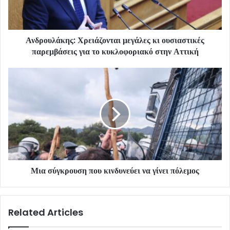
Ανδρουλάκης: Χρειάζονται μεγάλες κι ουσιαστικές
παρεμβάσεις για το κυκλοφοριακό στην Αττική
Μια σύγκρουση που κινδυνεύει να γίνει πόλεμος
Related Articles