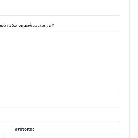
ικά πεδία σημειώνονται με
*
Ιστότοπος