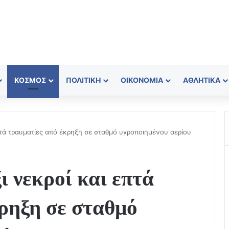
ΚΌΣΜΟΣ
ΠΟΛΙΤΙΚΉ
ΟΙΚΟΝΟΜΊΑ
ΑΘΛΗΤΙΚΆ
πτά τραυματίες από έκρηξη σε σταθμό υγροποιημένου αερίου
ι νεκροί και επτά
ρηξη σε σταθμό