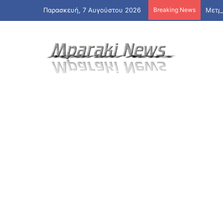
Παρασκευή, 7 Αυγούστου 2026
Breaking News