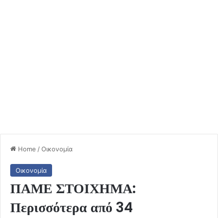
Home
/
Οικονομία
Οικονομία
ΠΑΜΕ ΣΤΟΙΧΗΜΑ:
Περισσότερα από 34