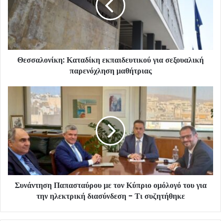
Θεσσαλονίκη: Καταδίκη εκπαιδευτικού για σεξουαλική
παρενόχληση μαθήτριας
Συνάντηση Παπασταύρου με τον Κύπριο ομόλογό του για
την ηλεκτρική διασύνδεση - Τι συζητήθηκε