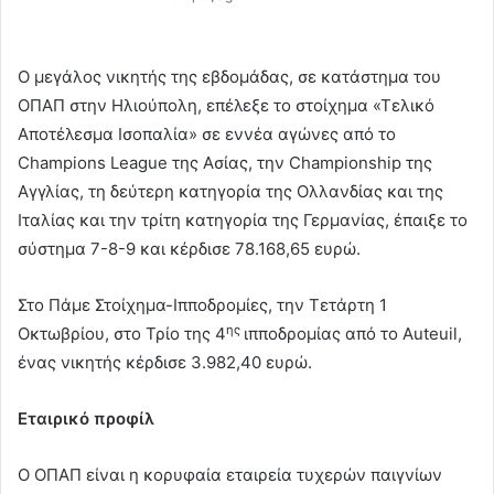
Ο μεγάλος νικητής της εβδομάδας, σε κατάστημα του
ΟΠΑΠ στην Ηλιούπολη, επέλεξε το στοίχημα «Τελικό
Αποτέλεσμα Ισοπαλία» σε εννέα αγώνες από το
Champions League της Ασίας, την Championship της
Αγγλίας, τη δεύτερη κατηγορία της Ολλανδίας και της
Ιταλίας και την τρίτη κατηγορία της Γερμανίας, έπαιξε το
σύστημα 7-8-9 και κέρδισε 78.168,65 ευρώ.
Στο Πάμε Στοίχημα-Ιπποδρομίες, την Τετάρτη 1
ης
Οκτωβρίου, στο Τρίο της 4
ιπποδρομίας από το Auteuil,
ένας νικητής κέρδισε 3.982,40 ευρώ.
Εταιρικό προφίλ
Ο ΟΠΑΠ είναι η κορυφαία εταιρεία τυχερών παιγνίων