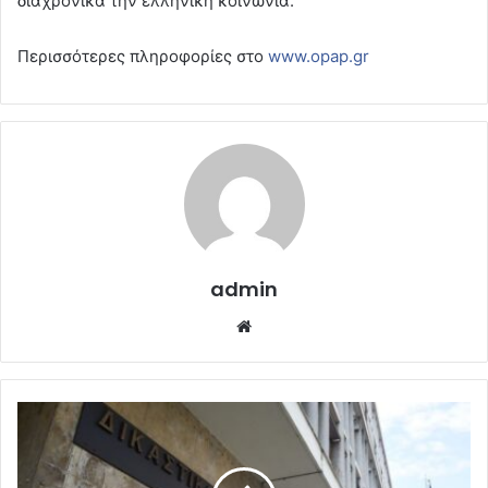
διαχρονικά την ελληνική κοινωνία.
Περισσότερες πληροφορίες στο
www.opap.gr
admin
Website