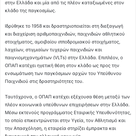
στην Ελλάδα και μία από τις πλέον καταξιωμένες στον
κλάδο της παγκοσμίως.
Ιδρύθηκε το 1958 και δραστηριοποιείται στη διεξαγωγή
και διαχείριση αριθμοπαιχνιδιών, παιχνιδιών αθλητικού
στοιχήματος, αμοιβαίου ιπποδρομιακού στοιχήματος,
λαχείων, στιγμιαίων τυχερών παιχνιδιών και
παιγνιομηχανημάτων (VLTs) στην Ελλάδα. Επιπλέον, ο
ΟΠΑΠ κατέχει ηγετική θέση στον κλάδο ως προς την
ενσωμάτωση των παγκόσμιων αρχών του Υπεύθυνου
Παιχνιδιού στις δραστηριότητες του.
Ταυτόχρονα, ο ΟΠΑΠ κατέχει εξέχουσα θέση μεταξύ των
πλέον κοινωνικά υπεύθυνων επιχειρήσεων στην Ελλάδα.
Μέσω εκτενούς προγράμματος Εταιρικής Υπευθυνότητας,
το οποίο επικεντρώνεται στην Υγεία, τον Αθλητισμό και
την Απασχόληση, η εταιρεία στηρίζει έμπρακτα και