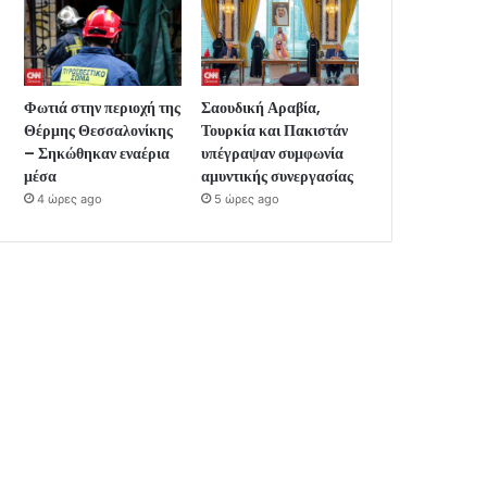
Φωτιά στην περιοχή της
Σαουδική Αραβία,
Θέρμης Θεσσαλονίκης
Τουρκία και Πακιστάν
– Σηκώθηκαν εναέρια
υπέγραψαν συμφωνία
μέσα
αμυντικής συνεργασίας
4 ώρες ago
5 ώρες ago