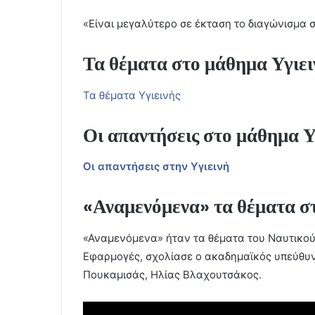
«Είναι μεγαλύτερο σε έκταση το διαγώνισμα 
Τα θέματα στο μάθημα Υγιει
Τα θέματα Υγιεινής
Οι απαντήσεις στο μάθημα Υ
Οι απαντήσεις στην Υγιεινή
«Αναμενόμενα» τα θέματα σ
«Αναμενόμενα» ήταν τα θέματα του Ναυτικού 
Εφαρμογές, σχολίασε ο ακαδημαϊκός υπεύθυν
Πουκαμισάς, Ηλίας Βλαχουτσάκος.