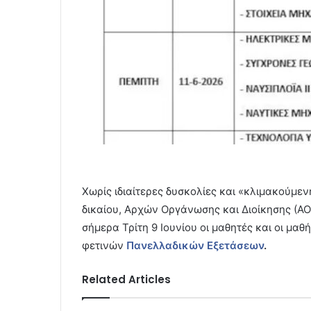
Χωρίς ιδιαίτερες δυσκολίες και «κλιμακούμεν
δικαίου, Αρχών Οργάνωσης και Διοίκησης (Α
σήμερα Τρίτη 9 Ιουνίου οι μαθητές και οι μα
φετινών
Πανελλαδικών Εξετάσεων
.
Related Articles