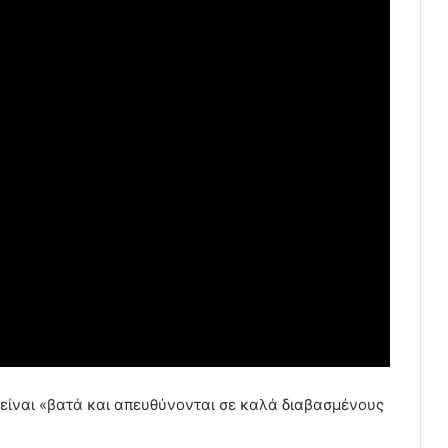
 είναι «βατά και απευθύνονται σε καλά διαβασμένους