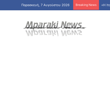
Παρασκευή, 7 Αυγούστου 2026
Breaking News