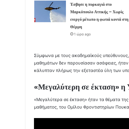
Έσβησε η πυρκαγιά στο
Μαρκόπουλο Αττικής – Χωρίς
ενεργό μέτωπο η φωτιά κοντά στη
Θέρμη
1 ώρα ago
Σύμφωνα με τους ακαδημαϊκούς υπεύθυνους,
μαθημάτων δεν παρουσίασαν ασάφειες, ήταν 
κάλυπταν πλήρως την εξεταστέα ύλη των υπ
«Μεγαλύτερη σε έκταση» η 
«Μεγαλύτερα σε έκταση» ήταν τα θέματα της 
μαθήματος, του Ομίλου Φροντιστηρίων Πουκα