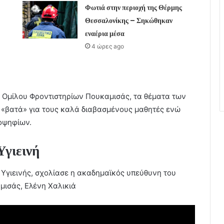
Φωτιά στην περιοχή της Θέρμης
Θεσσαλονίκης – Σηκώθηκαν
εναέρια μέσα
4 ώρες ago
 Ομίλου Φροντιστηρίων Πουκαμισάς, τα θέματα των
«βατά» για τους καλά διαβασμένους μαθητές ενώ
οψηφίων.
Υγιεινή
Υγιεινής, σχολίασε η ακαδημαϊκός υπεύθυνη του
μισάς, Ελένη Χαλικιά