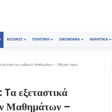
ΚΌΣΜΟΣ
ΠΟΛΙΤΙΚΉ
ΟΙΚΟΝΟΜΊΑ
ΑΘΛΗΤΙΚΆ
ά κέντρα των ειδικών Μαθημάτων – Οδηγίες προς
 Tα εξεταστικά
ών Μαθημάτων –