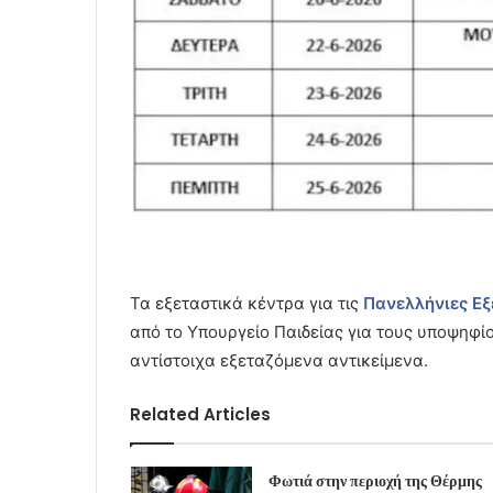
Τα εξεταστικά κέντρα για τις
Πανελλήνιες Εξ
από το Υπουργείο Παιδείας για τους υποψηφί
αντίστοιχα εξεταζόμενα αντικείμενα.
Related Articles
Φωτιά στην περιοχή της Θέρμης