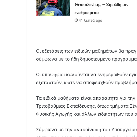
Θεσσαλονίκης – Σηκώθηκαν
εναέρια μέσα
41 λεπτά ago
Οι εξετάσεις των ειδικών μαθημάτων θα πραγμ
σύμφωνα με το ήδη δημοσιευμένο πρόγραμμα 
Οι υποψήφιοι καλούνται να ενημερωθούν εγκα
εξεταστούν, ώστε να αποφευχθούν προβλήματ
Τα ειδικά μαθήματα είναι απαραίτητα για την
Τριτοβάθμιας Εκπαίδευσης, όπως τμήματα Ξέ
Φυσικής Αγωγής και άλλων ειδικοτήτων που α
Σύμφωνα με την ανακοίνωση του Υπουργείου 