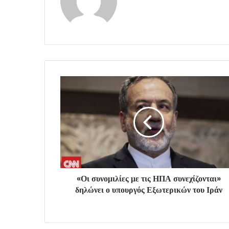
«Οι συνομιλίες με τις ΗΠΑ συνεχίζονται»
δηλώνει ο υπουργός Εξωτερικών του Ιράν