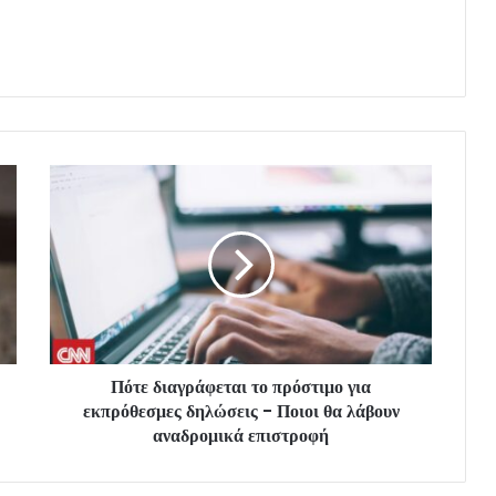
Πότε διαγράφεται το πρόστιμο για
εκπρόθεσμες δηλώσεις - Ποιοι θα λάβουν
αναδρομικά επιστροφή